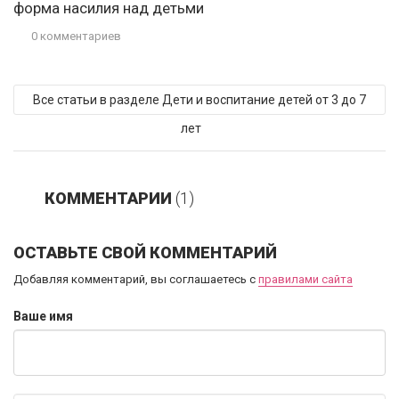
форма насилия над детьми
0 комментариев
Все статьи в разделе Дети и воспитание детей от 3 до 7
лет
КОММЕНТАРИИ
(1)
ОСТАВЬТЕ СВОЙ КОММЕНТАРИЙ
Добавляя комментарий, вы соглашаетесь с
правилами сайта
Ваше имя