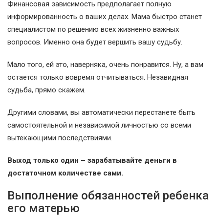
Финансовая зависимость предполагает полную
информированность о ваших делах. Мама быстро станет
специалистом по решению всех жизненно важных
вопросов. Именно она будет вершить вашу судьбу.
Мало того, ей это, наверняка, очень понравится. Ну, а вам
остается только вовремя отчитываться. Незавидная
судьба, прямо скажем.
Другими словами, вы автоматически перестанете быть
самостоятельной и независимой личностью со всеми
вытекающими последствиями.
Выход только один – зарабатывайте деньги в
достаточном количестве сами.
Выполнение обязанностей ребенка
его матерью