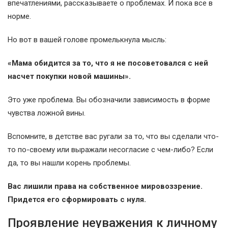
впечатлениями, рассказываете о проблемах. И пока все в
норме.
Но вот в вашей голове промелькнула мысль:
«Мама обидится за то, что я не посоветовался с ней
насчет покупки новой машины».
Это уже проблема. Вы обозначили зависимость в форме
чувства ложной вины.
Вспомните, в детстве вас ругали за то, что вы сделали что-
то по-своему или выражали несогласие с чем-либо? Если
да, то вы нашли корень проблемы.
Вас лишили права на собственное мировоззрение.
Придется его сформировать с нуля.
Проявление неуважения к личному