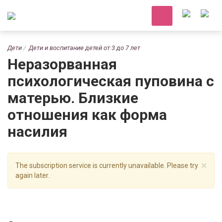
Дети
Дети и воспитание детей от 3 до 7 лет
Неразорванная
психологическая пуповина с
матерью. Близкие
отношения как форма
насилия
×
The subscription service is currently unavailable. Please try
again later.