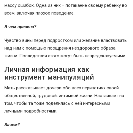
массу ошибок. Одна из них – потакание своему ребенку во
всем, включая плохое поведение.
В чем причина?
Чувство вины перед подростком или желание властвовать
над ним с помощью поощрения нездорового образа
жизни. Последствия этого могут быть непредсказуемыми.
Личная информация как
инструмент манипуляций
Мать рассказывает дочери обо всех перипетиях своей
общественной, трудовой, интимной жизни. Настаивает на
том, чтобы та тоже поделилась с ней интересными
личными подробностями.
Зачем?