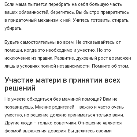
Если мама пытается перебрать на себя большую часть
ваших обязанностей, берегитесь. Вы быстро превратитесь
в придаточный механизм к ней. Учитесь готовить, стирать,
убирать.
Будьте самостоятельны во всем. Не отказывайтесь от
помощи, когда это необходимо и уместно. Но это
исключение из правил. Развитие, духовный рост возможен
лишь в условиях полной независимости. Помните об этом.
Участие матери в принятии всех
решений
Не умеете обходиться без маминой помощи? Вам не
позавидуешь. Мнение родителей – важно и часто очень
уместно, но решение должно приниматься только вами.
Другие люди – только советчики. Отношение является
формой выражения доверия. Вы делитесь своими