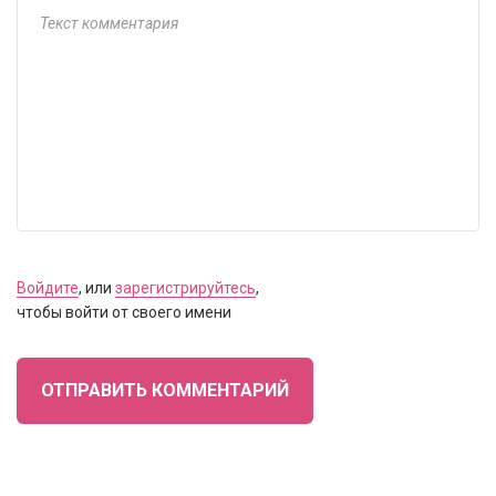
Войдите
, или
зарегистрируйтесь
,
чтобы войти от своего имени
ОТПРАВИТЬ КОММЕНТАРИЙ