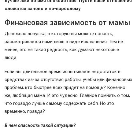
лучше лжи во имя спокойствия. Пусть ваши отношения
сложатся заново и по-взрослому
Финансовая зависимость от мамы
Денежная ловушка, в которую вы можете попасть,
рассматривается нами лишь в виде исключения. Тем не
менее, это не такая редкость, как думают некоторые
люди.
Если вы длительное время испытываете недостаток в
средствах из-за отсутствия работы, учебы или финансовых
проблем, кто быстрее всех придет на помощь? Конечно
же, любящая мама. И это чудесно. Главное помнить о том,
что гораздо лучше самому содержать себя. Но это
временно, правда?
В чем опасность такой ситуации?