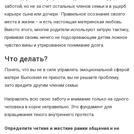
заботой, но не за счет остальных членов семьи и в ущерб
карьере сына или дочери. Правильное осознание своего
места в жизни – и есть настоящая материнская любовь.
Вместо этого, многие родители используют хитрую тактику,
прививая своим, ничего не подозревающим детям ложное
чувство вины и утрированное понимание долга.
Что делать?
Понять, что вы не в силе управлять эмоциональной сферой
матери. Выполняя ее прихоти, вы не решаете проблему,
зато вредите другим членам семьи.
Направлять всю свою заботу и внимание только на одного
человека в корне неправильно. Это фундамент для
взращивания тихого внутреннего протеста.
Определите четкие и жесткие рамки общения и не