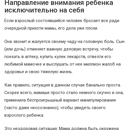
Направление внимания ребенка
исключительно на себя
Если взрослый состоявшийся человек бросает все ради
очередной прихоти мамы, его дела уже плохи.
Она звонит и жалуется своему чаду на головную боль. Сын
(или дочь) отменяет важную деловую встречу, чтобы
поехать в аптеку, купить кулек лекарств, отвезти его
любимой мамочке и выслушать от нее миллион жалоб на
здоровье и свою тяжелую жизнь.
Как правило, ситуация в данном случае банально проста.
Скорее всего, мамаше просто стало немного скучно и она,
применила беспроигрышный вариант манипулирования
(часто даже неосознанно), чтобы увидеть своего
взрослого ребенка.
Это нездоровая ситуация. Мама должна быть окружена