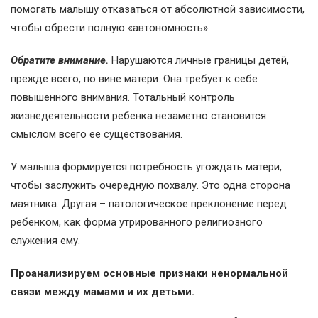
помогать малышу отказаться от абсолютной зависимости,
чтобы обрести полную «автономность».
Обратите внимание.
Нарушаются личные границы детей,
прежде всего, по вине матери. Она требует к себе
повышенного внимания. Тотальный контроль
жизнедеятельности ребенка незаметно становится
смыслом всего ее существования.
У малыша формируется потребность угождать матери,
чтобы заслужить очередную похвалу. Это одна сторона
маятника. Другая – патологическое преклонение перед
ребенком, как форма утрированного религиозного
служения ему.
Проанализируем основные признаки ненормальной
связи между мамами и их детьми.