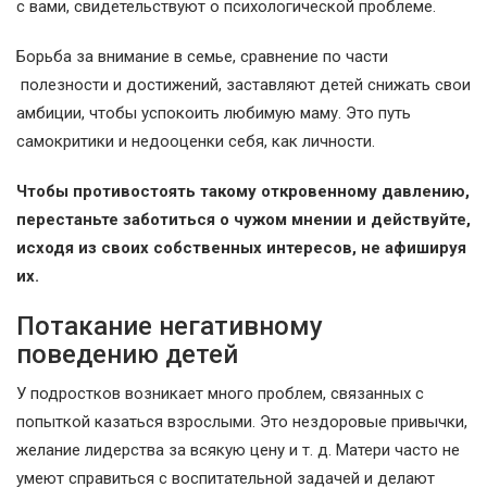
с вами, свидетельствуют о психологической проблеме.
Борьба за внимание в семье, сравнение по части
полезности и достижений, заставляют детей снижать свои
амбиции, чтобы успокоить любимую маму. Это путь
самокритики и недооценки себя, как личности.
Чтобы противостоять такому откровенному давлению,
перестаньте заботиться о чужом мнении и действуйте,
исходя из своих собственных интересов, не афишируя
их.
Потакание негативному
поведению детей
У подростков возникает много проблем, связанных с
попыткой казаться взрослыми. Это нездоровые привычки,
желание лидерства за всякую цену и т. д. Матери часто не
умеют справиться с воспитательной задачей и делают