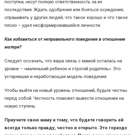
поступки, несут полную ответственность за их
последствия. Ждать одобрения или бояться осуждения,
спрашивать у других людей, что такое хорошо и что такое
плохо – удел несформировавшейся личности.
Как избавиться от неправильного поведения в отношении
матери?
Следует осознать, что ваша связь с мамой осталась на
уровне – «маленький ребенок и строгий родитель». Это
устаревшая и неработающая модель поведения.
Чтобы выйти на новый уровень отношений, будьте честны
перед собой. Честность поможет вывести отношения на
новую ступень.
Приучите свою маму к тому, что будете говорить ей
всегда только правду, честно и открыто. Это гораздо