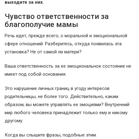
выходите за них.
Чувство ответственности за
благополучие мамы
Речь идет, прежде всего, о моральной и эмоциональной
сфере отношений. Разберитесь, откуда появилась эта
установка? Не от самой ли матери?
Ваша ответственность за ее эмоциональное состояние не
имеет под собой основания.
Это нарушение личных границ в угоду интересов
родительницы, не более того. Действительно, каким
образом, вы можете управлять ее эмоциями? Внутренний
мир любого человека принадлежит только ему и никому
другому.
Когда вы слышите фразы, подобные этим: