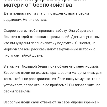
матери от беспокойства
Дети подрастают и учатся потихоньку врать своим
родителям. Нет, не со зла.
Скорее всего, чтобы проявить заботу. Они уберегают
близких людей от лишних переживаний. Дочки лгут о том,
что вынуждены переночевать у подружек. Сыновья, не
моргнув глазом, рассказывают закрученные истории о
чисто случайной драке.
В этом нет большой беды, пока обман не станет нормой.
Взрослые люди не должны врать своим матерям лишь для
того, чтобы не расстраивать их. Если вашу маму что-то не
устраивает, разве это не ее проблема? Вы вправе жить по
своим правилам.
Взрослые люди сами отвечают за свое мировоззрение и