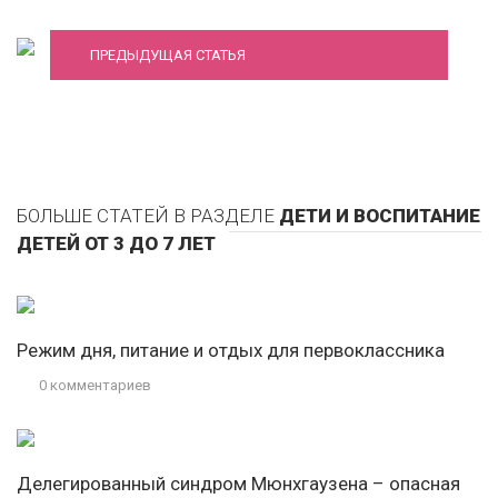
ПРЕДЫДУЩАЯ СТАТЬЯ
БОЛЬШЕ СТАТЕЙ В РАЗДЕЛЕ
ДЕТИ И ВОСПИТАНИЕ
ДЕТЕЙ ОТ 3 ДО 7 ЛЕТ
Режим дня, питание и отдых для первоклассника
0 комментариев
Делегированный синдром Мюнхгаузена – опасная