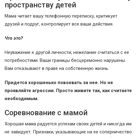
пространству детей
Мама читает вашу телефонную переписку, критикует
друзей и подруг, контролирует все ваши действия.
Что это?
Неуважение к другой личности, нежелание считаться с ее
потребностями. Ваши границы бесцеремонно нарушены.
Вам отказывают в праве на собственную жизнь.
Придется хорошенько повоевать за нее. Но не
проявляйте агрессии. Просто живите так, как считаете
необходимым.
Соревнование с мамой
Хорошая мама радуется успехам своих детей и никогда им
не завидует. Признаки, указывающие на ее соперничество