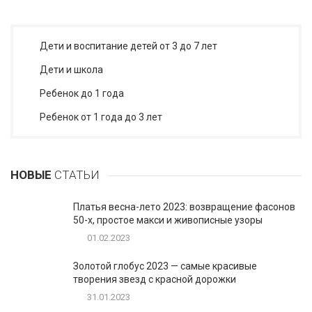
Дети и воспитание детей от 3 до 7 лет
Дети и школа
Ребенок до 1 года
Ребенок от 1 года до 3 лет
НОВЫЕ
СТАТЬИ
Платья весна-лето 2023: возвращение фасонов
50-х, простое макси и живописные узоры
01.02.2023
Золотой глобус 2023 — самые красивые
творения звезд с красной дорожки
31.01.2023