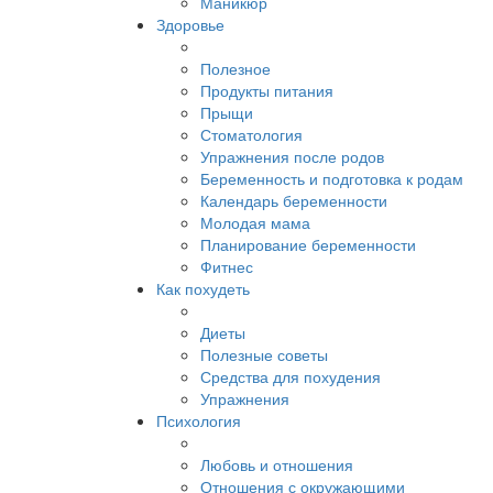
Маникюр
Здоровье
Полезное
Продукты питания
Прыщи
Стоматология
Упражнения после родов
Беременность и подготовка к родам
Календарь беременности
Молодая мама
Планирование беременности
Фитнес
Как похудеть
Диеты
Полезные советы
Средства для похудения
Упражнения
Психология
Любовь и отношения
Отношения с окружающими