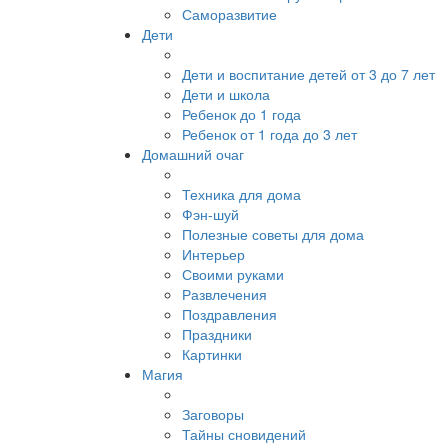
Саморазвитие
Дети
Дети и воспитание детей от 3 до 7 лет
Дети и школа
Ребенок до 1 года
Ребенок от 1 года до 3 лет
Домашний очаг
Техника для дома
Фэн-шуй
Полезные советы для дома
Интерьер
Своими руками
Развлечения
Поздравления
Праздники
Картинки
Магия
Заговоры
Тайны сновидений