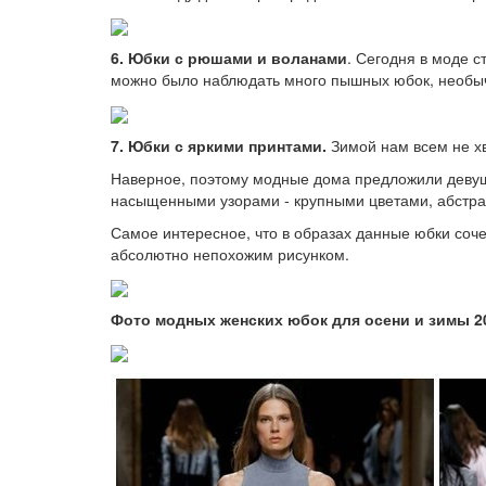
6. Юбки с рюшами и воланами
. Сегодня в моде 
можно было наблюдать много пышных юбок, необы
7. Юбки с яркими принтами.
Зимой нам всем не хв
Наверное, поэтому модные дома предложили деву
насыщенными узорами - крупными цветами, абстра
Самое интересное, что в образах данные юбки соче
абсолютно непохожим рисунком.
Фото модных женских юбок для осени и зимы 2