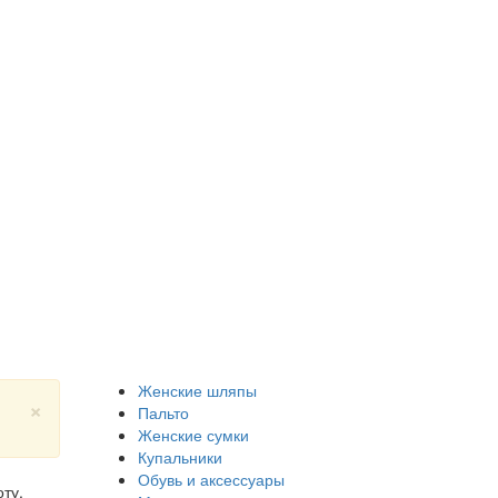
Женские шляпы
×
Пальто
Женские сумки
Купальники
Обувь и аксессуары
ту.