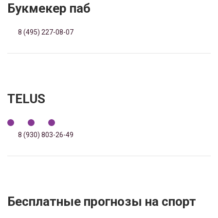
Букмекер паб
8 (495) 227-08-07
TELUS
8 (930) 803-26-49
Бесплатные прогнозы на спорт