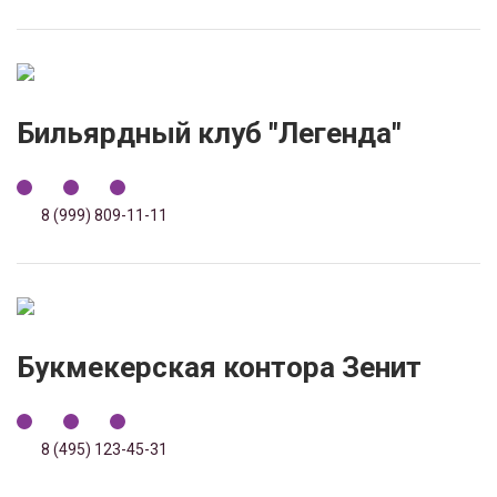
Бильярдный клуб "Легенда"
8 (999) 809-11-11
Букмекерская контора Зенит
8 (495) 123-45-31