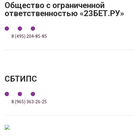
Общество с ограниченной
ответственностью «23БЕТ.РУ»
8 (495) 204-85-85
CБТИПС
8 (965) 363-26-25