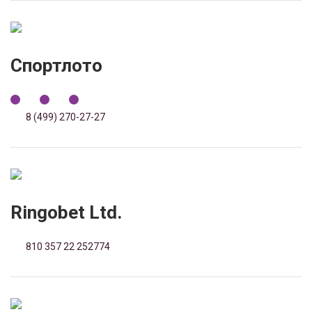
Спортлото
8 (499) 270-27-27
Ringobet Ltd.
810 357 22 252774