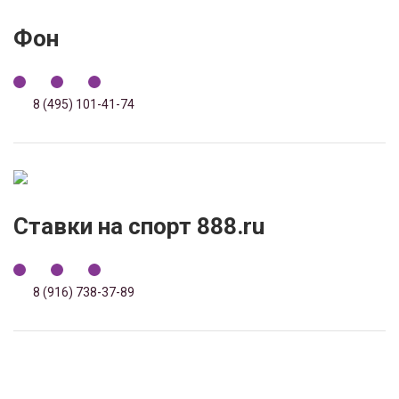
Фон
8 (495) 101-41-74
Ставки на спорт 888.ru
8 (916) 738-37-89