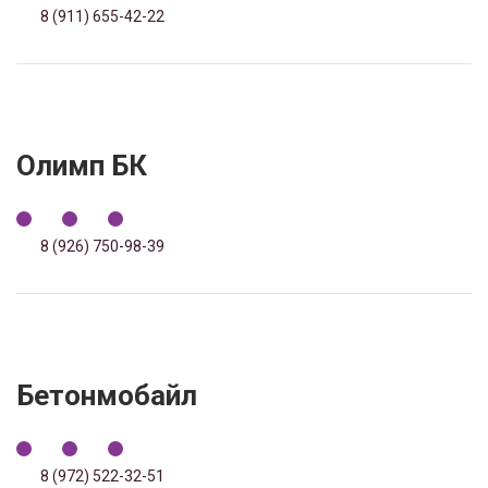
8 (911) 655-42-22
Олимп БК
8 (926) 750-98-39
Бетонмобайл
8 (972) 522-32-51