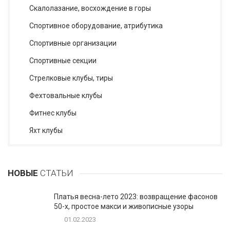
Скалолазание, восхождение в горы
Спортивное оборудование, атрибутика
Спортивные организации
Спортивные секции
Стрелковые клубы, тиры
Фехтовальные клубы
Фитнес клубы
Яхт клубы
НОВЫЕ
СТАТЬИ
Платья весна-лето 2023: возвращение фасонов
50-х, простое макси и живописные узоры
01.02.2023