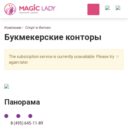
Компании
Спорт и Фитнес
Букмекерские конторы
×
The subscription service is currently unavailable. Please try
again later.
Панорама
8 (495) 645-11-89