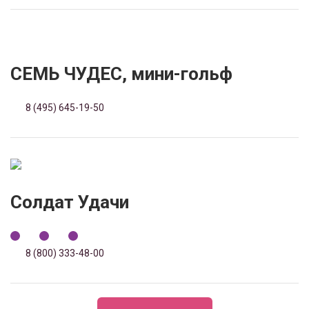
СЕМЬ ЧУДЕС, мини-гольф
8 (495) 645-19-50
Солдат Удачи
8 (800) 333-48-00