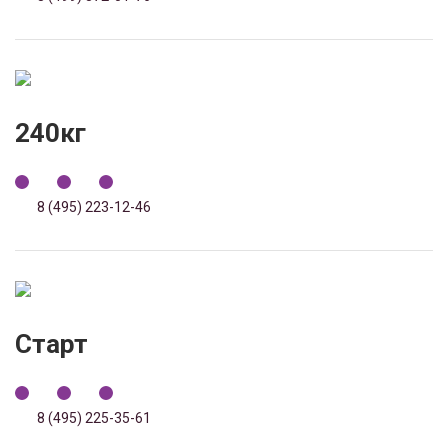
240кг
8 (495) 223-12-46
Старт
8 (495) 225-35-61