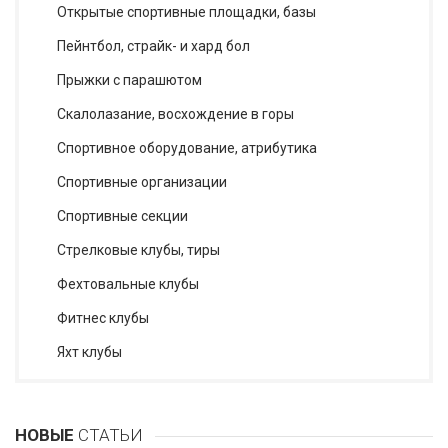
Открытые спортивные площадки, базы
Пейнтбол, страйк- и хард бол
Прыжки с парашютом
Скалолазание, восхождение в горы
Спортивное оборудование, атрибутика
Спортивные организации
Спортивные секции
Стрелковые клубы, тиры
Фехтовальные клубы
Фитнес клубы
Яхт клубы
НОВЫЕ
СТАТЬИ