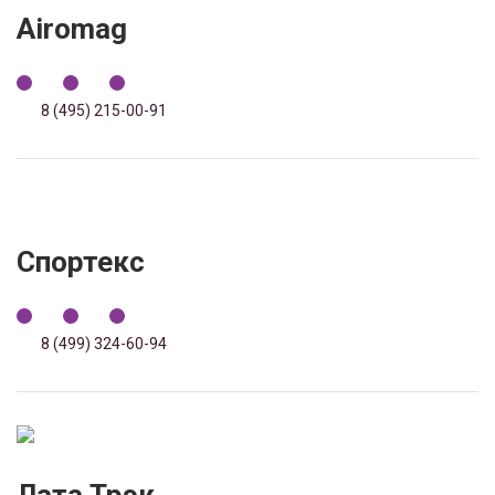
Airomag
8 (495) 215-00-91
Спортекс
8 (499) 324-60-94