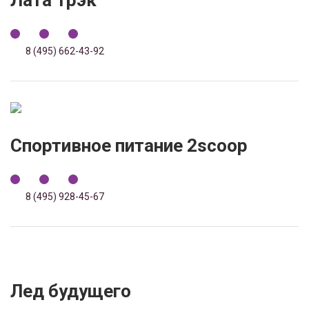
Лата Трэк
8 (495) 662-43-92
Спортивное питание 2scoop
8 (495) 928-45-67
Лед будущего