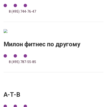
8 (495) 744-76-47
Милон фитнес по другому
8 (495) 787-55-85
А-Т-В