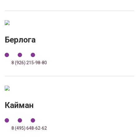
Берлога
8 (926) 215-98-80
Кайман
8 (495) 648-62-62