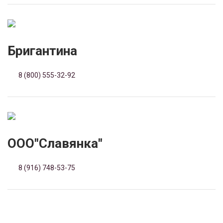
Бригантина
8 (800) 555-32-92
ООО"Славянка"
8 (916) 748-53-75