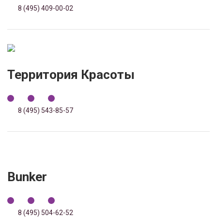
8 (495) 409-00-02
Территория Красоты
8 (495) 543-85-57
Bunker
8 (495) 504-62-52