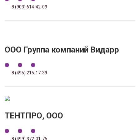
8 (903) 614-42-09
ООО Группа компаний Видарр
8 (495) 215-17-39
ТЕНТПРО, ООО
8 (499) 372-01-76