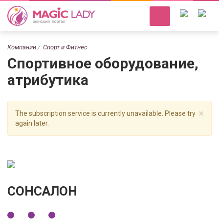
Компании
Спорт и Фитнес
Спортивное оборудование,
атрибутика
×
The subscription service is currently unavailable. Please try
again later.
СОНСАЛОН