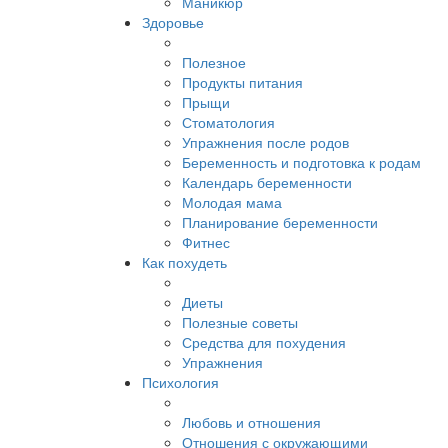
Маникюр
Здоровье
Полезное
Продукты питания
Прыщи
Стоматология
Упражнения после родов
Беременность и подготовка к родам
Календарь беременности
Молодая мама
Планирование беременности
Фитнес
Как похудеть
Диеты
Полезные советы
Средства для похудения
Упражнения
Психология
Любовь и отношения
Отношения с окружающими