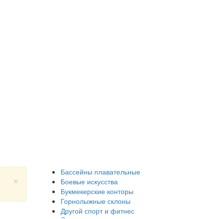
Бассейны плавательные
×
Боевые искусства
Букмекерские конторы
Горнолыжные склоны
Другой спорт и фитнес