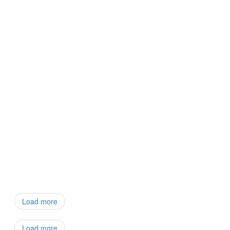
Load more
Load more