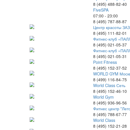
8 (495) 488-82-40
FiveSPA
07:00 - 23:00
8 (495) 787-88-87
Центр красоты ЗА
8 (495) 111-82-01
Фитнес-клуб «ПАЛ
8 (495) 021-05-37
Фитнес-клуб «ПАЛ
8 (495) 021-05-31
Point Fitness
8 (495) 152-37-52
WORLD GYM Москв
8 (499) 116-84-75
World Class Сеть
8 (495) 152-46-10
World Gym
8 (495) 936-96-56
Фитнес центр "Лет
8 (495) 788-67-77
World Class
8 (495) 152-21-28