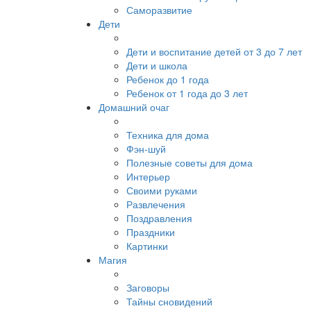
Саморазвитие
Дети
Дети и воспитание детей от 3 до 7 лет
Дети и школа
Ребенок до 1 года
Ребенок от 1 года до 3 лет
Домашний очаг
Техника для дома
Фэн-шуй
Полезные советы для дома
Интерьер
Своими руками
Развлечения
Поздравления
Праздники
Картинки
Магия
Заговоры
Тайны сновидений