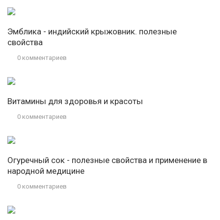
Эмблика - индийский крыжовник. полезные
свойства
0 комментариев
Витамины для здоровья и красоты
0 комментариев
Огуречный сок - полезные свойства и применение в
народной медицине
0 комментариев