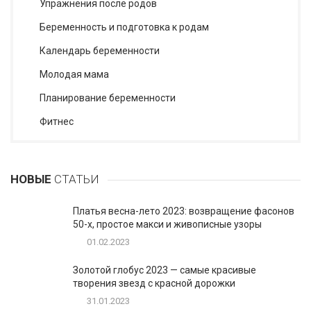
Упражнения после родов
Беременность и подготовка к родам
Календарь беременности
Молодая мама
Планирование беременности
Фитнес
НОВЫЕ
СТАТЬИ
Платья весна-лето 2023: возвращение фасонов
50-х, простое макси и живописные узоры
01.02.2023
Золотой глобус 2023 — самые красивые
творения звезд с красной дорожки
31.01.2023