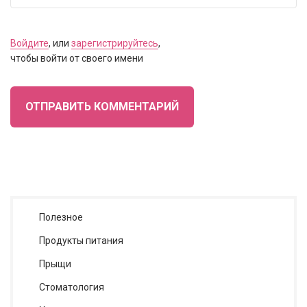
Войдите
, или
зарегистрируйтесь
,
чтобы войти от своего имени
ОТПРАВИТЬ КОММЕНТАРИЙ
Полезное
Продукты питания
Прыщи
Стоматология