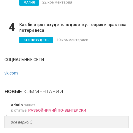
22 комментария
МАГИЯ
4
Как быстро похудеть подростку: теория и практика
потери веса
19 комментариев
КАК ПОХУДЕТЬ
СОЦИАЛЬНЫЕ СЕТИ
vk.com
НОВЫЕ
КОММЕНТАРИИ
admin
пишет
к статье:
РАЗБОЙНИЧИЙ ПО-ВЕНГЕРСКИ
Все верно. :)