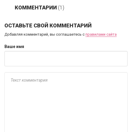
КОММЕНТАРИИ
(1)
ОСТАВЬТЕ СВОЙ КОММЕНТАРИЙ
Добавляя комментарий, вы соглашаетесь с
правилами сайта
Ваше имя