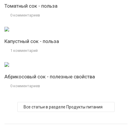
Томатный сок - польза
0 комментариев
Капустный сок - польза
1 комментарий
Абрикосовый сок - полезные свойства
0 комментариев
Все статьи в разделе Продукты питания