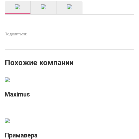
Поделиться:
Похожие компании
Maximus
Примавера