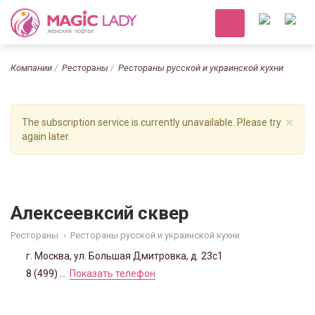
Компании
Рестораны
Рестораны русской и украинской кухни
×
The subscription service is currently unavailable. Please try
again later.
Алексеевксий сквер
Рестораны
›
Рестораны русской и украинской кухни
г. Москва, ул. Большая Дмитровка, д. 23с1
8 (499) ...
Показать телефон