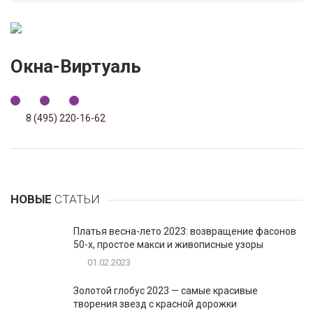
Окна-Виртуаль
8 (495) 220-16-62
НОВЫЕ
СТАТЬИ
Платья весна-лето 2023: возвращение фасонов
50-х, простое макси и живописные узоры
01.02.2023
Золотой глобус 2023 — самые красивые
творения звезд с красной дорожки