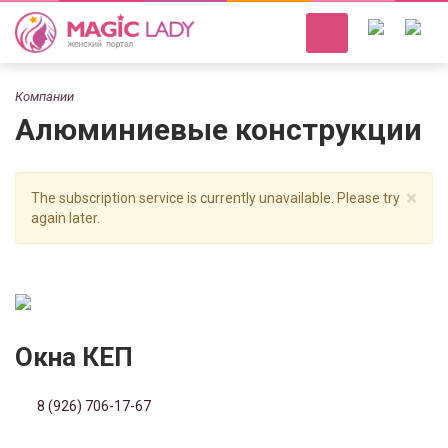
Компании
Алюминиевые конструкции
×
The subscription service is currently unavailable. Please try
again later.
Окна КЕП
8 (926) 706-17-67