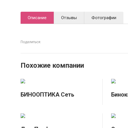
Описание
Отзывы
Фотографии
Поделиться:
Похожие компании
БИНООПТИКА Сеть
Бинок