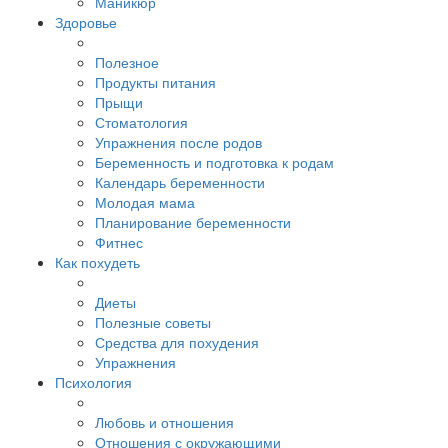
Маникюр
Здоровье
Полезное
Продукты питания
Прыщи
Стоматология
Упражнения после родов
Беременность и подготовка к родам
Календарь беременности
Молодая мама
Планирование беременности
Фитнес
Как похудеть
Диеты
Полезные советы
Средства для похудения
Упражнения
Психология
Любовь и отношения
Отношения с окружающими