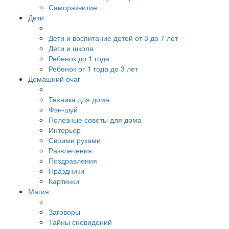
Саморазвитие
Дети
Дети и воспитание детей от 3 до 7 лет
Дети и школа
Ребенок до 1 года
Ребенок от 1 года до 3 лет
Домашний очаг
Техника для дома
Фэн-шуй
Полезные советы для дома
Интерьер
Своими руками
Развлечения
Поздравления
Праздники
Картинки
Магия
Заговоры
Тайны сновидений