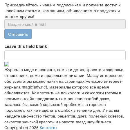
Присоединяйтесь к нашим подписчикам и получите доступ к
новейшим статьям, компаниям, объявлениям о продуктах и
многим другим!
Отправить
Leave this field blank
Журнал о моде и шопинге, семье и детях, красоте и здоровье,
отношениях, доме и правильном питании. Массу интересного
обо всем этом можно найти на страницах женского интернет-
журнала magiclady.net, материалы которого всё время
обновляются. Компетентные психологи и сексологи готовы в
режиме онлайн предложить вам решение любой даже,
казалось бы, самой серьезной проблемы, а гороскоп
подскажет, как не наделать ошибок в течение дня. У нас вы
найдете множество тестов, рецептов, диет, полезных советов,
секретов женской красоты и новости звезд шоу-бизнеса.
Copyright (с) 2026
Контакты