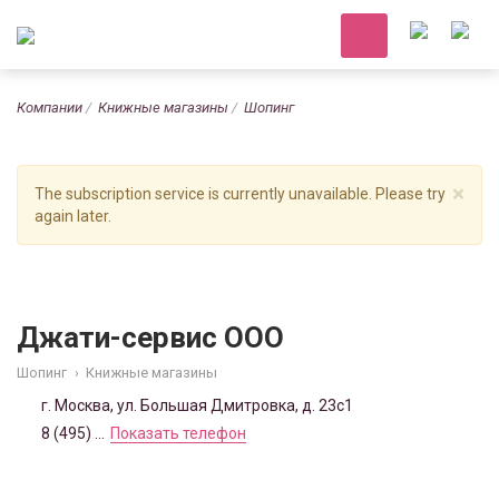
Компании
Книжные магазины
Шопинг
×
The subscription service is currently unavailable. Please try
again later.
Джати-сервис ООО
Шопинг
›
Книжные магазины
г. Москва, ул. Большая Дмитровка, д. 23с1
8 (495) ...
Показать телефон