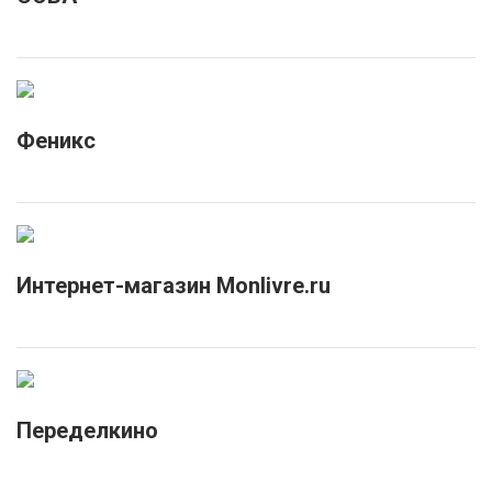
Феникс
Интернет-магазин Monlivre.ru
Переделкино