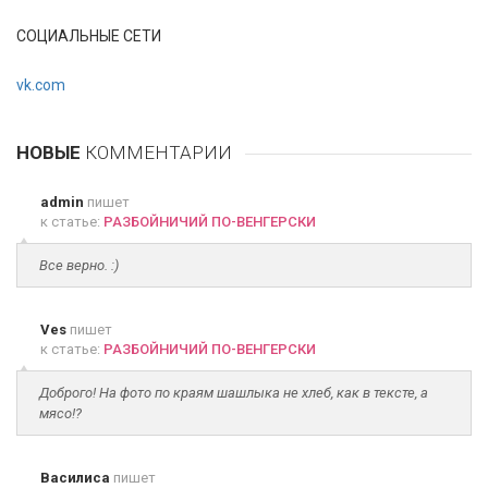
СОЦИАЛЬНЫЕ СЕТИ
vk.com
НОВЫЕ
КОММЕНТАРИИ
admin
пишет
к статье:
РАЗБОЙНИЧИЙ ПО-ВЕНГЕРСКИ
Все верно. :)
Ves
пишет
к статье:
РАЗБОЙНИЧИЙ ПО-ВЕНГЕРСКИ
Доброго! На фото по краям шашлыка не хлеб, как в тексте, а
мясо!?
Василиса
пишет