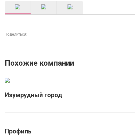
Поделиться:
Похожие компании
Изумрудный город
Профиль