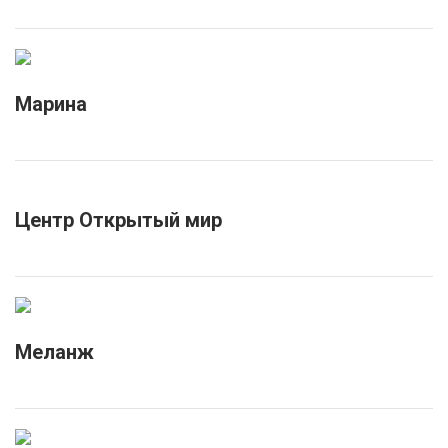
Марина
Центр Открытый мир
Меланж