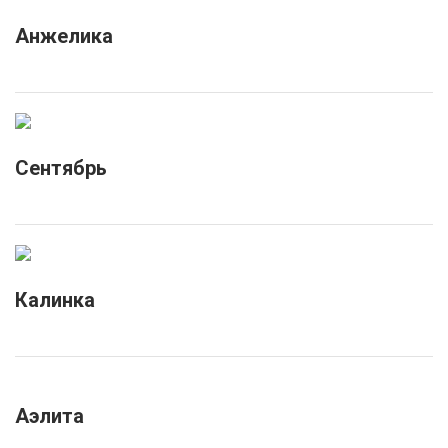
Анжелика
Сентябрь
Калинка
Аэлита