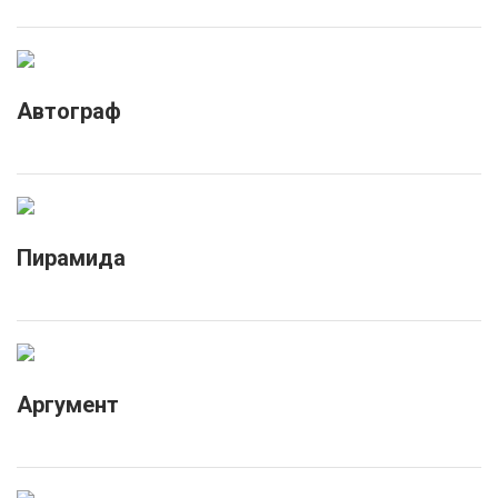
Автограф
Пирамида
Аргумент