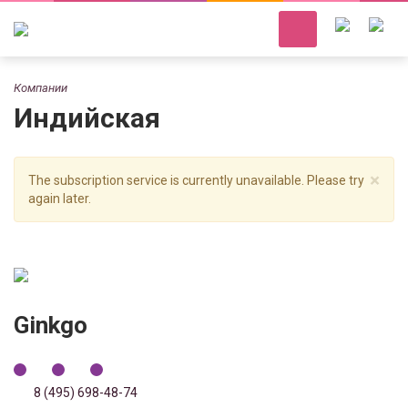
Компании
Индийская
×
The subscription service is currently unavailable. Please try
again later.
Ginkgo
8 (495) 698-48-74