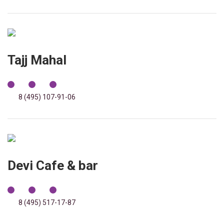
Tajj Mahal
8 (495) 107-91-06
Devi Cafe & bar
8 (495) 517-17-87