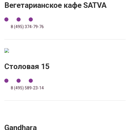
Вегетарианское кафе SATVA
8 (495) 374-79-76
Столовая 15
8 (495) 589-23-14
Gandhara