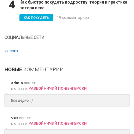
4
Как быстро похудеть подростку: теория и практика
потери веса
19 комментариев
КАК ПОХУДЕТЬ
СОЦИАЛЬНЫЕ СЕТИ
vk.com
НОВЫЕ
КОММЕНТАРИИ
admin
пишет
к статье:
РАЗБОЙНИЧИЙ ПО-ВЕНГЕРСКИ
Все верно. :)
Ves
пишет
к статье:
РАЗБОЙНИЧИЙ ПО-ВЕНГЕРСКИ