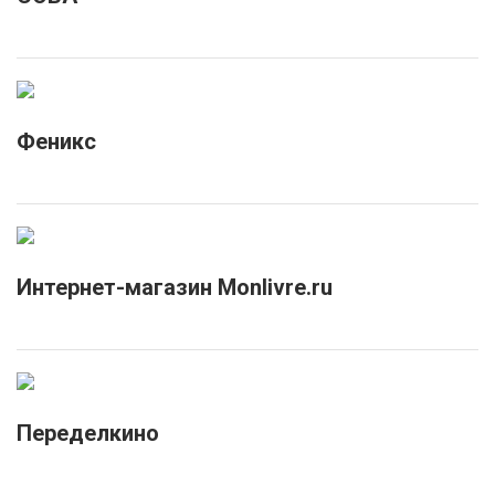
Феникс
Интернет-магазин Monlivre.ru
Переделкино