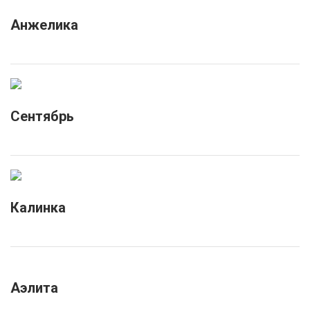
Анжелика
Сентябрь
Калинка
Аэлита