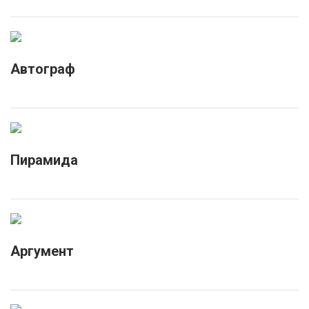
Автограф
Пирамида
Аргумент