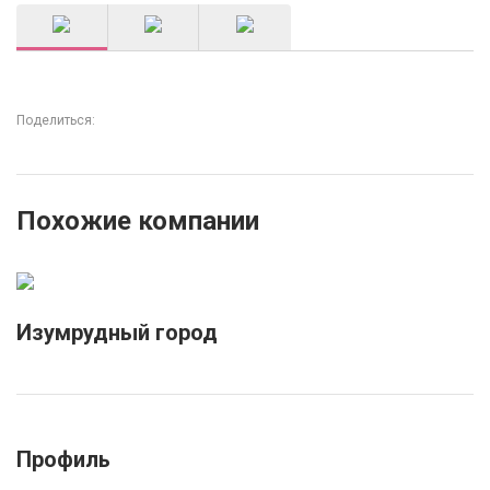
Поделиться:
Похожие компании
Изумрудный город
Профиль