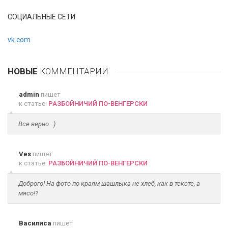
СОЦИАЛЬНЫЕ СЕТИ
vk.com
НОВЫЕ
КОММЕНТАРИИ
admin
пишет
к статье:
РАЗБОЙНИЧИЙ ПО-ВЕНГЕРСКИ
Все верно. :)
Ves
пишет
к статье:
РАЗБОЙНИЧИЙ ПО-ВЕНГЕРСКИ
Доброго! На фото по краям шашлыка не хлеб, как в тексте, а
мясо!?
Василиса
пишет