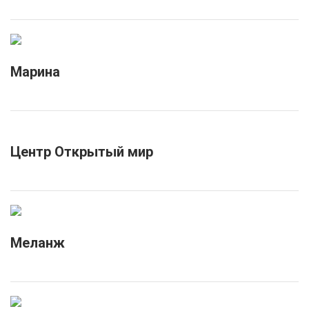
Марина
Центр Открытый мир
Меланж