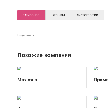
Описание
Отзывы
Фотографии
Поделиться:
Похожие компании
Maximus
Прим