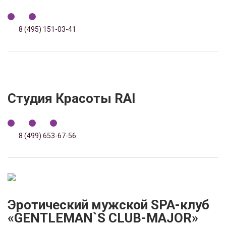
8 (495) 151-03-41
Студия Красоты RAI
8 (499) 653-67-56
Эротический мужской SPA-клуб
«GENTLEMAN`S CLUB-MAJOR»