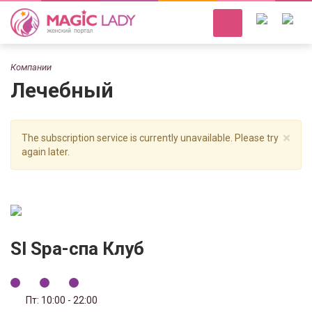
Компании
Лечебный
×
The subscription service is currently unavailable. Please try
again later.
Sl Spa-спа Клуб
Пт: 10:00 - 22:00