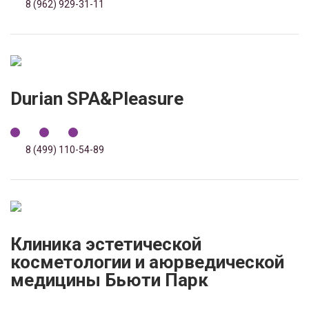
8 (962) 929-31-11
Durian SPA&Pleasure
8 (499) 110-54-89
Клиника эстетической
косметологии и аюрведической
медицины Бьюти Парк