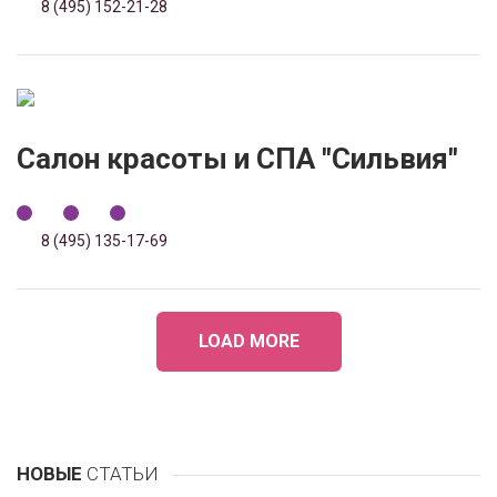
8 (495) 152-21-28
Салон красоты и СПА "Сильвия"
8 (495) 135-17-69
LOAD MORE
НОВЫЕ
СТАТЬИ