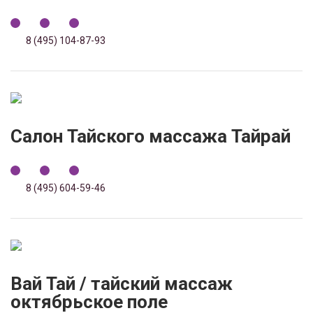
8 (495) 104-87-93
Салон Тайского массажа Тайрай
8 (495) 604-59-46
Вай Тай / тайский массаж
октябрьское поле