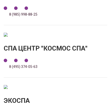
8 (985) 998-88-25
СПА ЦЕНТР "КОСМОС СПА"
8 (495) 374-05-63
ЭКОСПА