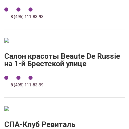
8 (495) 111-83-93
Салон красоты Beaute De Russie
на 1-й Брестской улице
8 (495) 111-83-99
СПА-Клуб Ревиталь