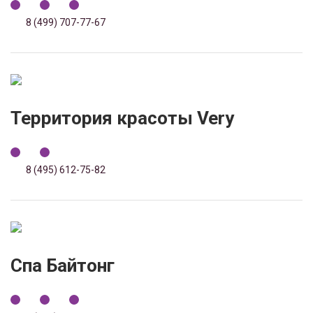
8 (499) 707-77-67
Территория красоты Very
8 (495) 612-75-82
Спа Байтонг