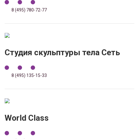
8 (495) 780-72-77
Студия скульптуры тела Сеть
8 (495) 135-15-33
World Class