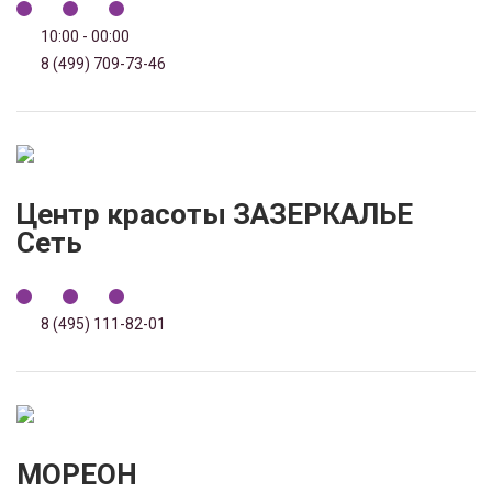
10:00 - 00:00
8 (499) 709-73-46
Центр красоты ЗАЗЕРКАЛЬЕ
Сеть
8 (495) 111-82-01
МОРЕОН