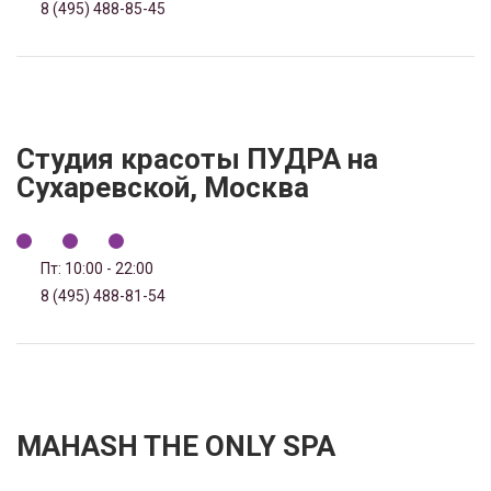
8 (495) 488-85-45
Студия красоты ПУДРА на
Сухаревской, Москва
Пт: 10:00 - 22:00
8 (495) 488-81-54
MAHASH THE ONLY SPA