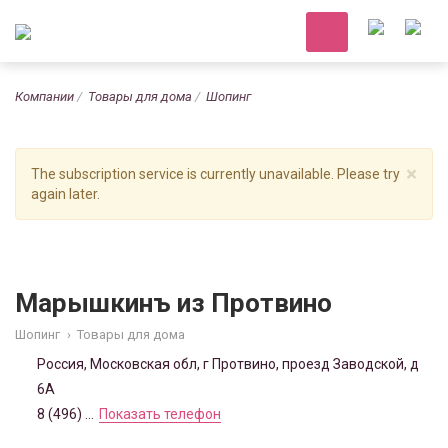
Компании
Товары для дома
Шопинг
×
The subscription service is currently unavailable. Please try
again later.
Марышкинъ из Протвино
Шопинг
›
Товары для дома
Россия, Московская обл, г Протвино, проезд Заводской, д
6А
8 (496) ...
Показать телефон