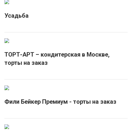
Усадьба
ТОРТ-АРТ – кондитерская в Москве,
торты на заказ
Фили Бейкер Премиум - торты на заказ