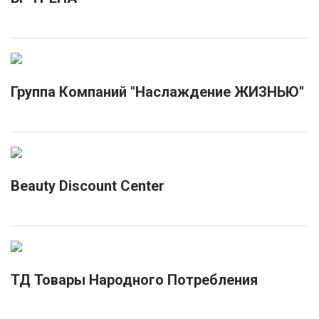
Группа Компаний "Наслаждение ЖИЗНЬЮ"
Beauty Discount Center
ТД Товары Народного Потребления