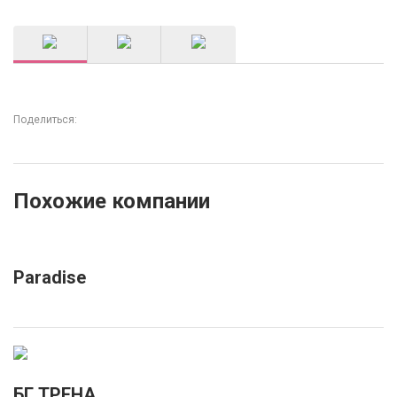
Поделиться:
Похожие компании
Paradise
БГ ТРЕНА