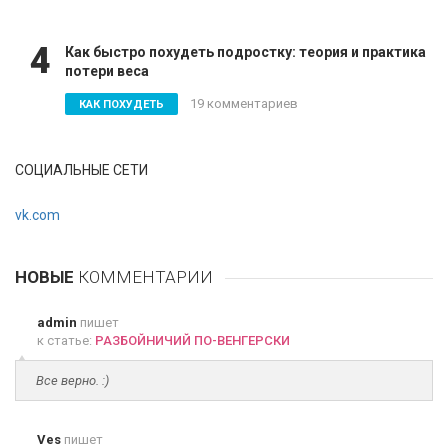
4
Как быстро похудеть подростку: теория и практика
потери веса
19 комментариев
КАК ПОХУДЕТЬ
СОЦИАЛЬНЫЕ СЕТИ
vk.com
НОВЫЕ
КОММЕНТАРИИ
admin
пишет
к статье:
РАЗБОЙНИЧИЙ ПО-ВЕНГЕРСКИ
Все верно. :)
Ves
пишет