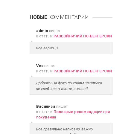
НОВЫЕ
КОММЕНТАРИИ
admin
пишет
к статье:
РАЗБОЙНИЧИЙ ПО-ВЕНГЕРСКИ
Все верно. :)
Ves
пишет
к статье:
РАЗБОЙНИЧИЙ ПО-ВЕНГЕРСКИ
Доброго! На фото по краям шашлыка
не хлеб, как в тексте, а мясо!?
Василиса
пишет
к статье:
Полезные рекомендации при
похудении
Всё правильно написано, важно