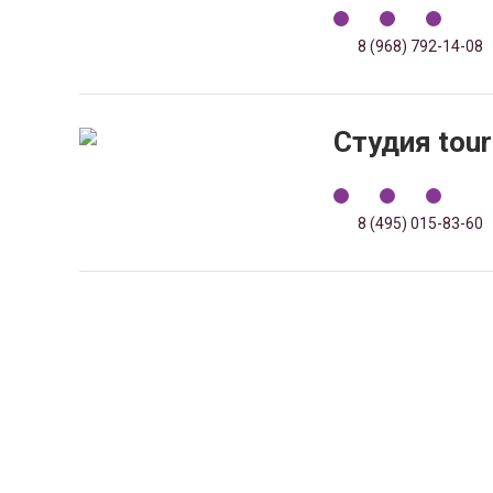
8 (968) 792-14-08
Студия tour
8 (495) 015-83-60