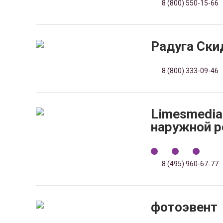
8 (800) 550-15-66
Радуга Ски
8 (800) 333-09-46
Limesmedia
наружной 
8 (495) 960-67-77
фотоэвент