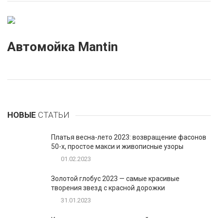
Автомойка Mantin
НОВЫЕ
СТАТЬИ
Платья весна-лето 2023: возвращение фасонов
50-х, простое макси и живописные узоры
01.02.2023
Золотой глобус 2023 — самые красивые
творения звезд с красной дорожки
31.01.2023