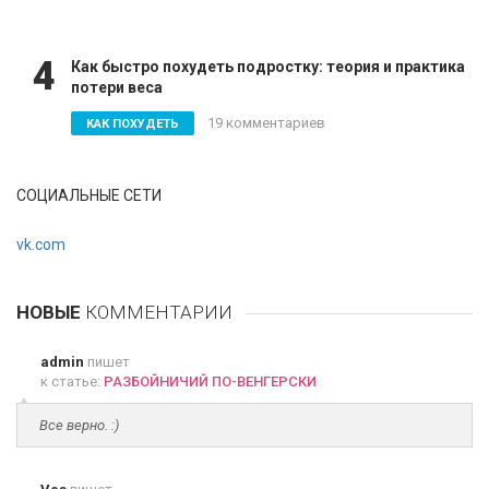
4
Как быстро похудеть подростку: теория и практика
потери веса
19 комментариев
КАК ПОХУДЕТЬ
СОЦИАЛЬНЫЕ СЕТИ
vk.com
НОВЫЕ
КОММЕНТАРИИ
admin
пишет
к статье:
РАЗБОЙНИЧИЙ ПО-ВЕНГЕРСКИ
Все верно. :)