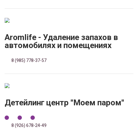
Aromlife - Удаление запахов в
автомобилях и помещениях
8 (985) 778-37-57
Детейлинг центр "Моем паром"
8 (926) 678-24-49