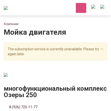
Компании
Мойка двигателя
×
The subscription service is currently unavailable. Please try
again later.
многофункциональный комплекс
Озеры 250
8 (926) 725-11-77