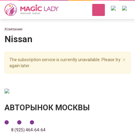
Компании
Nissan
×
The subscription service is currently unavailable. Please try
again later.
АВТОРЫНОК МОСКВЫ
8 (925) 464-64-64