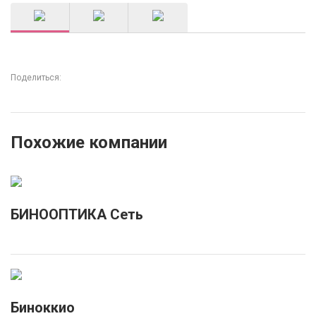
Поделиться:
Похожие компании
БИНООПТИКА Сеть
Биноккио