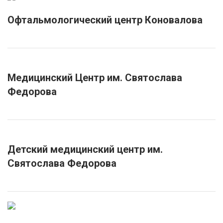
Офтальмологический центр Коновалова
Медицинский Центр им. Святослава
Федорова
Детский медицинский центр им.
Святослава Федорова