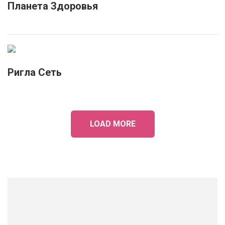
Планета Здоровья
Ригла Сеть
LOAD MORE