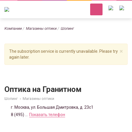
Компании
Магазины оптики
Шопинг
×
The subscription service is currently unavailable. Please try
again later.
Оптика на Гранитном
Шопинг
›
Магазины оптики
г. Москва, ул. Большая Дмитровка, д. 23с1
8 (495) ...
Показать телефон