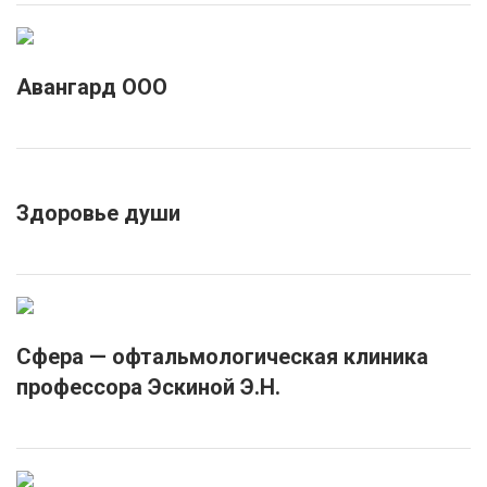
Авангард ООО
Здоровье души
Сфера — офтальмологическая клиника
профессора Эскиной Э.Н.