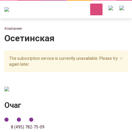
Компании
Осетинская
×
The subscription service is currently unavailable. Please try
again later.
Очаг
8 (495) 782-75-09