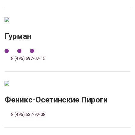
Гурман
8 (495) 697-02-15
Феникс-Осетинские Пироги
8 (495) 532-92-08