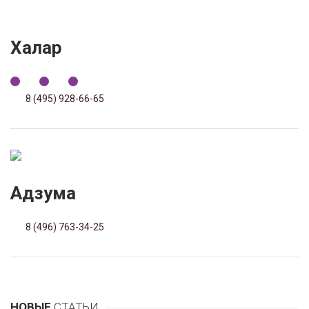
Халар
8 (495) 928-66-65
Адзума
8 (496) 763-34-25
НОВЫЕ
СТАТЬИ