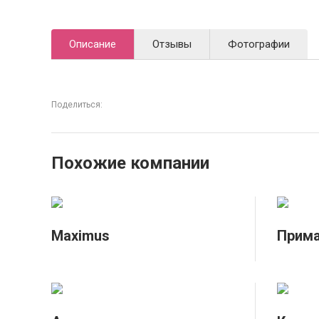
Описание
Отзывы
Фотографии
Поделиться:
Похожие компании
Maximus
Прим