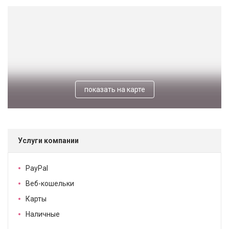
показать на карте
Услуги компании
PayPal
Веб-кошельки
Карты
Наличные