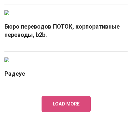
Бюро переводов ПОТОК, корпоративные
переводы, b2b.
Радеус
LOAD MORE