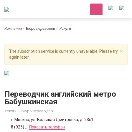
Компании
Бюро переводов
Услуги
×
The subscription service is currently unavailable. Please try
again later.
Переводчик английский метро
Бабушкинская
Услуги
›
Бюро переводов
г. Москва, ул. Большая Дмитровка, д. 23с1
8 (925) ...
Показать телефон