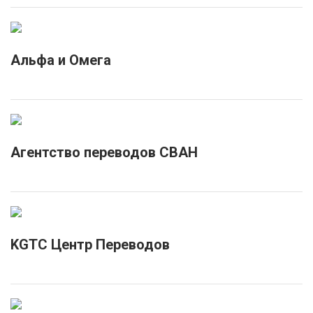
Альфа и Омега
Агентство переводов СВАН
KGTC Центр Переводов