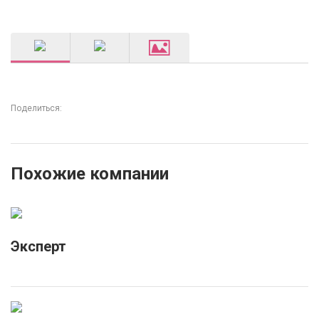
Поделиться:
Похожие компании
Эксперт