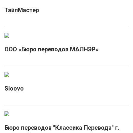
ТайпМастер
ООО «Бюро переводов МАЛНЭР»
Sloovo
Бюро переводов "Классика Перевода" г.