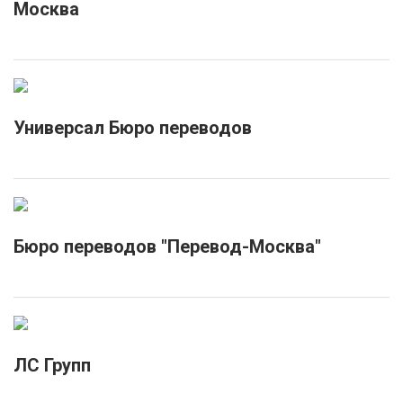
Москва
Универсал Бюро переводов
Бюро переводов "Перевод-Москва"
ЛС Групп