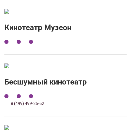
Кинотеатр Музеон
Бесшумный кинотеатр
8 (499) 499-25-62