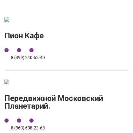
Пион Кафе
8 (499) 240-52-40
Передвижной Московский
Планетарий.
8 (963) 638-23-68