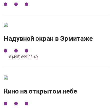
Надувной экран в Эрмитаже
8 (495) 699-08-49
Кино на открытом небе