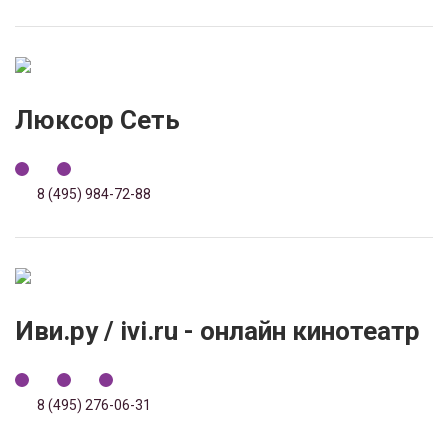
Люксор Сеть
8 (495) 984-72-88
Иви.ру / ivi.ru - онлайн кинотеатр
8 (495) 276-06-31