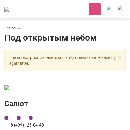
Компании
Под открытым небом
×
The subscription service is currently unavailable. Please try
again later.
Салют
8 (499) 125-04-48