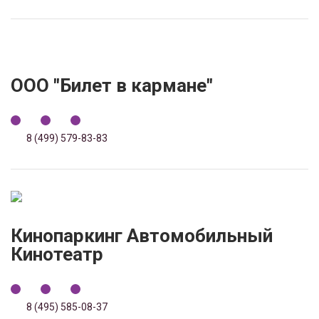
ООО "Билет в кармане"
8 (499) 579-83-83
Кинопаркинг Автомобильный
Кинотеатр
8 (495) 585-08-37