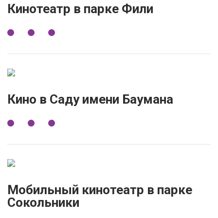
Кинотеатр в парке Фили
Кино в Саду имени Баумана
Мобильный кинотеатр в парке
Сокольники