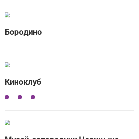
Бородино
Киноклуб