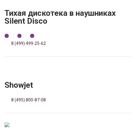
Тихая дискотека в наушниках
Silent Disco
8 (499) 499-25-62
Showjet
8 (495) 800-87-08