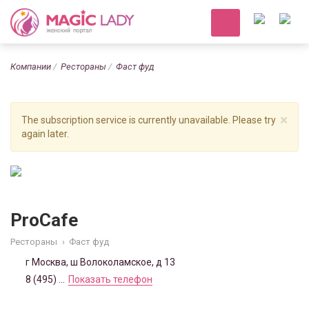
Компании
Рестораны
Фаст фуд
×
The subscription service is currently unavailable. Please try
again later.
ProCafe
Рестораны
›
Фаст фуд
г Москва, ш Волоколамское, д 13
8 (495) ...
Показать телефон