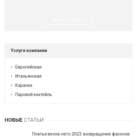
показать на карте
Услуги компании
Европейская
Итальянская
Караоке
Паровой коктейль
НОВЫЕ
СТАТЬИ
Платья весна-лето 2023: возвращение фасонов