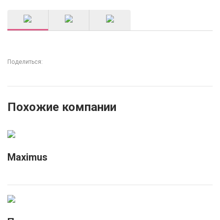
Поделиться:
Похожие компании
Maximus