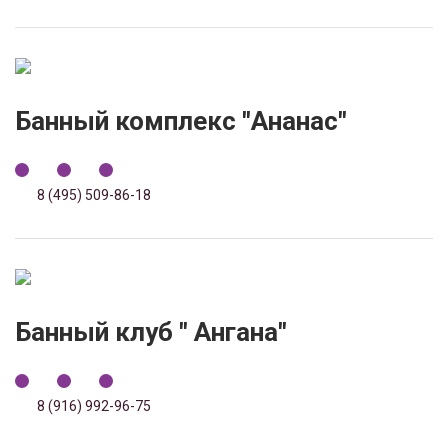
Банный комплекс "Ананас"
8 (495) 509-86-18
Банный клуб " Ангана"
8 (916) 992-96-75