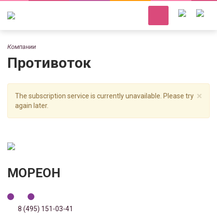
Компании
Противоток
×
The subscription service is currently unavailable. Please try
again later.
МОРЕОН
8 (495) 151-03-41