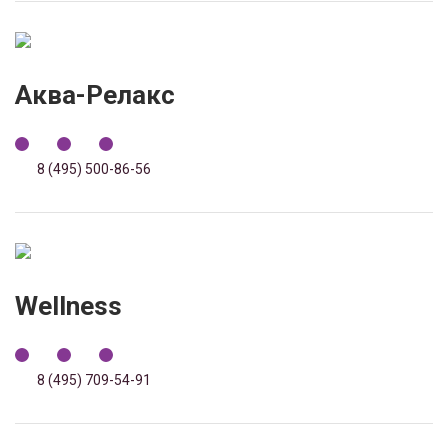
Аква-Релакс
8 (495) 500-86-56
Wellness
8 (495) 709-54-91