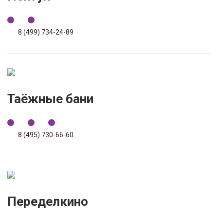
8 (499) 734-24-89
Таёжные бани
8 (495) 730-66-60
Переделкино