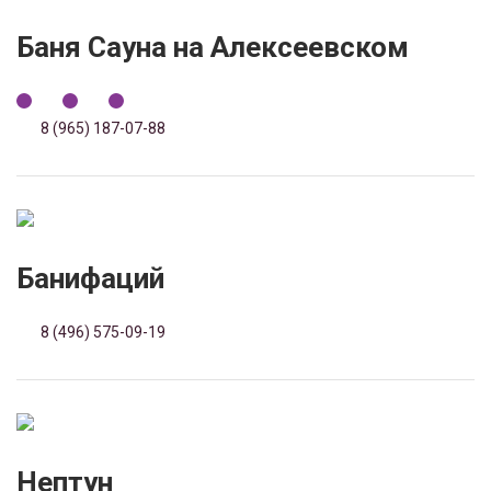
Баня Сауна на Алексеевском
8 (965) 187-07-88
Банифаций
8 (496) 575-09-19
Нептун