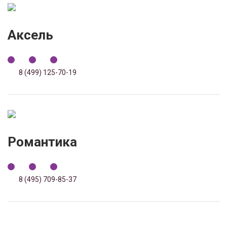
Аксель
8 (499) 125-70-19
Романтика
8 (495) 709-85-37