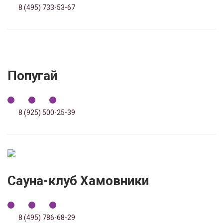
8 (495) 733-53-67
Попугай
8 (925) 500-25-39
Сауна-клуб Хамовники
8 (495) 786-68-29