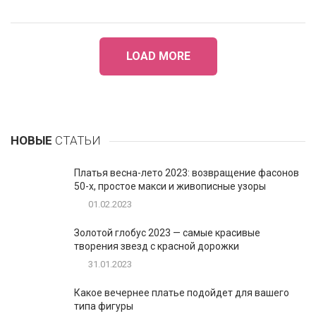
LOAD MORE
НОВЫЕ
СТАТЬИ
Платья весна-лето 2023: возвращение фасонов
50-х, простое макси и живописные узоры
01.02.2023
Золотой глобус 2023 — самые красивые
творения звезд с красной дорожки
31.01.2023
Какое вечернее платье подойдет для вашего
типа фигуры