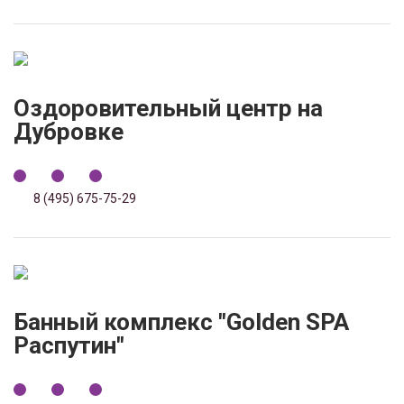
Оздоровительный центр на
Дубровке
8 (495) 675-75-29
Банный комплекс "Golden SPA
Распутин"