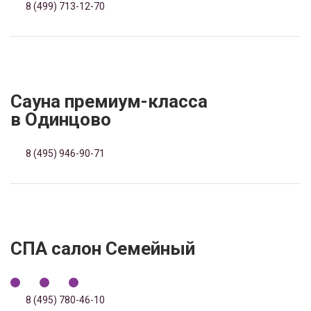
8 (499) 713-12-70
Сауна премиум-класса
в Одинцово
8 (495) 946-90-71
CПА салон Семейный
8 (495) 780-46-10