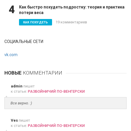
4
Как быстро похудеть подростку: теория и практика
потери веса
19 комментариев
КАК ПОХУДЕТЬ
СОЦИАЛЬНЫЕ СЕТИ
vk.com
НОВЫЕ
КОММЕНТАРИИ
admin
пишет
к статье:
РАЗБОЙНИЧИЙ ПО-ВЕНГЕРСКИ
Все верно. :)
Ves
пишет
к статье:
РАЗБОЙНИЧИЙ ПО-ВЕНГЕРСКИ