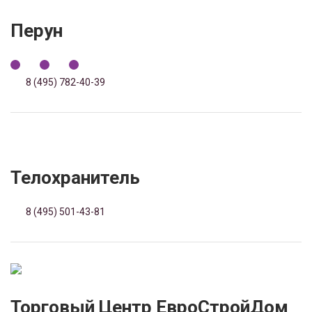
Перун
8 (495) 782-40-39
Телохранитель
8 (495) 501-43-81
Торговый Центр ЕвроСтройДом