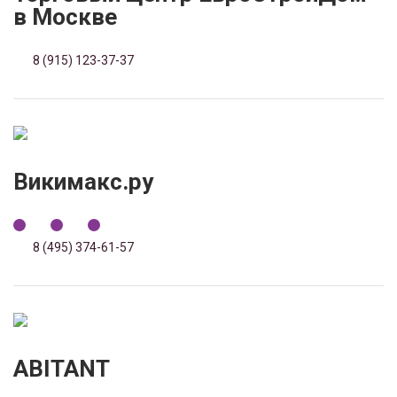
в Москве
8 (915) 123-37-37
Викимакс.ру
8 (495) 374-61-57
ABITANT