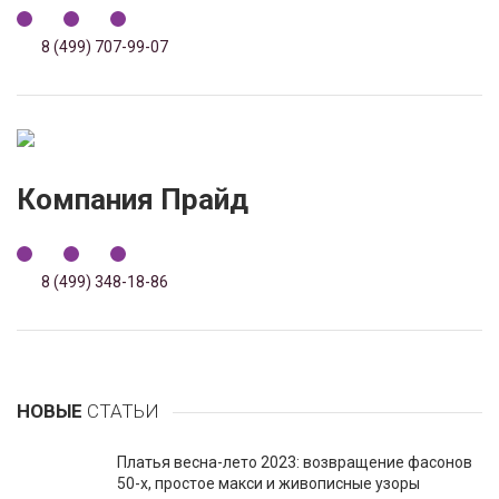
8 (499) 707-99-07
Компания Прайд
8 (499) 348-18-86
НОВЫЕ
СТАТЬИ
Платья весна-лето 2023: возвращение фасонов
50-х, простое макси и живописные узоры