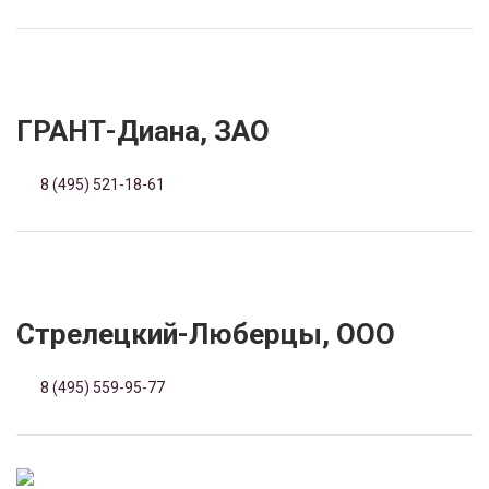
ГРАНТ-Диана, ЗАО
8 (495) 521-18-61
Стрелецкий-Люберцы, ООО
8 (495) 559-95-77