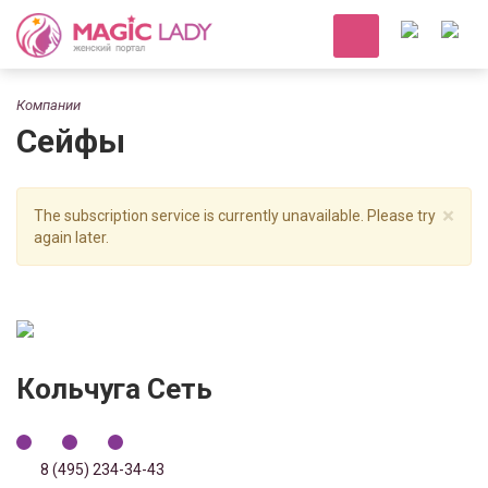
Компании
Сейфы
×
The subscription service is currently unavailable. Please try
again later.
Кольчуга Сеть
8 (495) 234-34-43