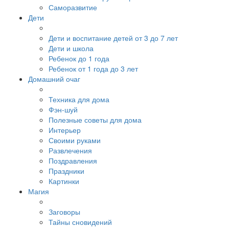
Саморазвитие
Дети
Дети и воспитание детей от 3 до 7 лет
Дети и школа
Ребенок до 1 года
Ребенок от 1 года до 3 лет
Домашний очаг
Техника для дома
Фэн-шуй
Полезные советы для дома
Интерьер
Своими руками
Развлечения
Поздравления
Праздники
Картинки
Магия
Заговоры
Тайны сновидений