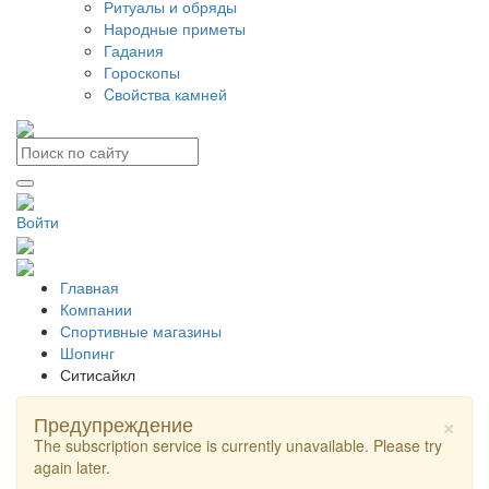
Ритуалы и обряды
Народные приметы
Гадания
Гороскопы
Cвойства камней
Войти
Главная
Компании
Спортивные магазины
Шопинг
Ситисайкл
×
Предупреждение
The subscription service is currently unavailable. Please try
again later.