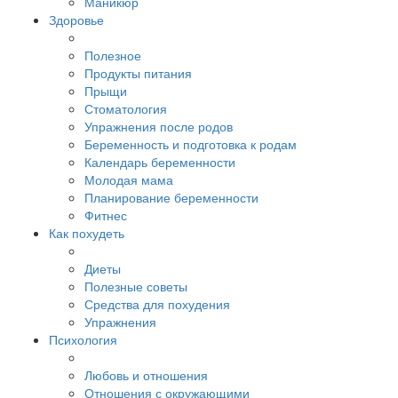
Маникюр
Здоровье
Полезное
Продукты питания
Прыщи
Стоматология
Упражнения после родов
Беременность и подготовка к родам
Календарь беременности
Молодая мама
Планирование беременности
Фитнес
Как похудеть
Диеты
Полезные советы
Средства для похудения
Упражнения
Психология
Любовь и отношения
Отношения с окружающими