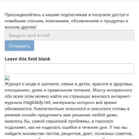
Присоединяйтесь к нашим подписчикам и получите доступ к
новейшим статьям, компаниям, объявлениям о продуктах и
многим другим!
Отправить
Leave this field blank
Журнал о моде и шопинге, семье и детях, красоте и здоровье,
отношениях, доме и правильном питании. Массу интересного
обо всем этом можно найти на страницах женского интернет-
журнала magiclady.net, материалы которого всё время
обновляются. Компетентные психологи и сексологи готовы в
режиме онлайн предложить вам решение любой даже,
казалось бы, самой серьезной проблемы, а гороскоп
подскажет, как не наделать ошибок в течение дня. У нас вы
найдете множество тестов, рецептов, диет, полезных советов,