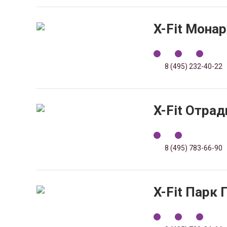
X-Fit Мона
8 (495) 232-40-22
X-Fit Отрад
8 (495) 783-66-90
X-Fit Парк