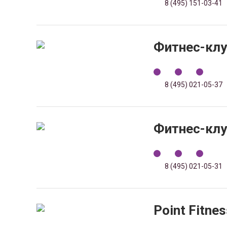
8 (495) 151-03-41
Фитнес-кл
8 (495) 021-05-37
Фитнес-клу
8 (495) 021-05-31
Point Fitnes