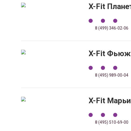
X-Fit Плане
8 (499) 346-02-06
X-Fit Фью
8 (495) 989-00-04
X-Fit Марь
8 (495) 510-69-00