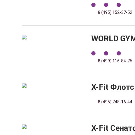
8 (495) 152-37-52
WORLD GYM
8 (499) 116-84-75
X-Fit Флот
8 (495) 748-16-44
X-Fit Сенат