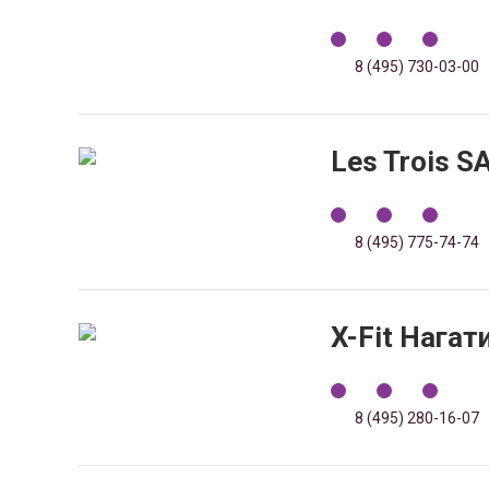
8 (495) 730-03-00
Les Trois 
8 (495) 775-74-74
X-Fit Нагат
8 (495) 280-16-07