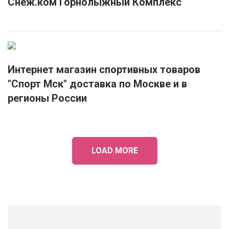
Снеж.ком Горнолыжный Комплекс
Интернет магазин спортивных товаров
"Спорт Мск" доставка по Москве и в
регионы России
LOAD MORE