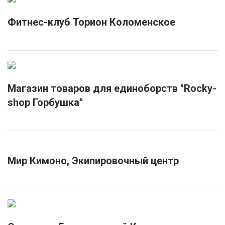
Фитнес-клуб Торион Коломенское
Магазин товаров для единоборств "Rocky-
shop Горбушка"
Мир Кимоно, Экипировочный центр