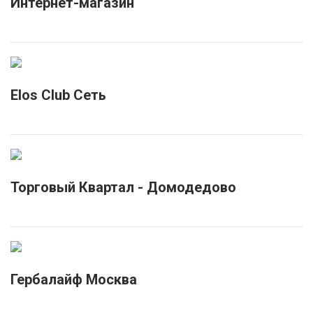
Интернет-магазин
Elos Club Сеть
Торговый Квартал - Домодедово
Гербалайф Москва