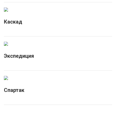
Каскад
Экспедиция
Спартак