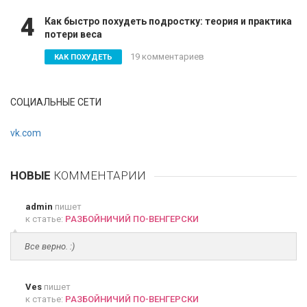
4
Как быстро похудеть подростку: теория и практика
потери веса
19 комментариев
КАК ПОХУДЕТЬ
СОЦИАЛЬНЫЕ СЕТИ
vk.com
НОВЫЕ
КОММЕНТАРИИ
admin
пишет
к статье:
РАЗБОЙНИЧИЙ ПО-ВЕНГЕРСКИ
Все верно. :)
Ves
пишет
к статье:
РАЗБОЙНИЧИЙ ПО-ВЕНГЕРСКИ