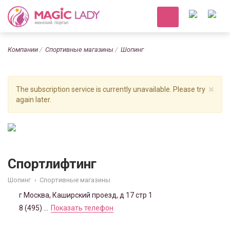
Компании
Спортивные магазины
Шопинг
×
The subscription service is currently unavailable. Please try
again later.
Спортлифтинг
Шопинг
›
Спортивные магазины
г Москва, Каширский проезд, д 17 стр 1
8 (495) ...
Показать телефон