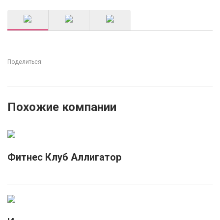
Поделиться:
Похожие компании
Фитнес Клуб Аллигатор