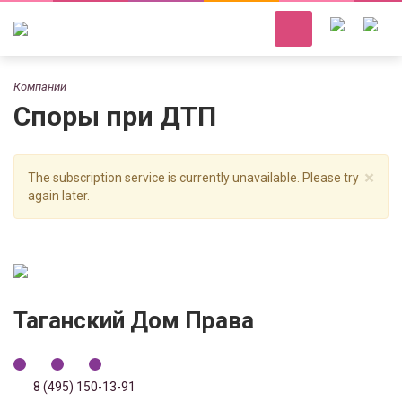
Компании
Споры при ДТП
×
The subscription service is currently unavailable. Please try
again later.
Таганский Дом Права
8 (495) 150-13-91