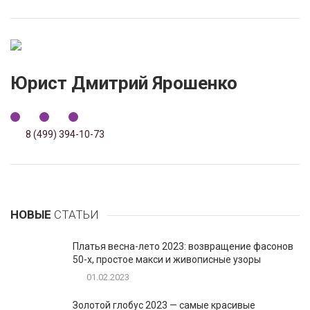
Юрист Дмитрий Ярошенко
8 (499) 394-10-73
НОВЫЕ
СТАТЬИ
Платья весна-лето 2023: возвращение фасонов
50-х, простое макси и живописные узоры
01.02.2023
Золотой глобус 2023 — самые красивые