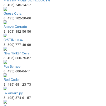
Магазин МОДНЫЕ НОВОСТИ
8 (495) 745-14-17
Guess Сеть
8 (495) 782-20-66
Alonzo Corrado
8 (903) 182-56-56
O'STIN Сеть
8 (800) 777-49-99
New Yorker Сеть
8 (495) 660-75-87
Рок Бункер
8 (495) 686-64-11
Red Code
8 (495) 681-23-73
Викимакс.ру
8 (495) 374-61-57