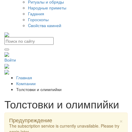
Ритуалы и обряды
Народные приметы
Гадания
Гороскопы
Cвойства камней
Войти
Главная
Компании
Толстовки и олимпийки
Толстовки и олимпийки
×
Предупреждение
The subscription service is currently unavailable. Please try
again later.