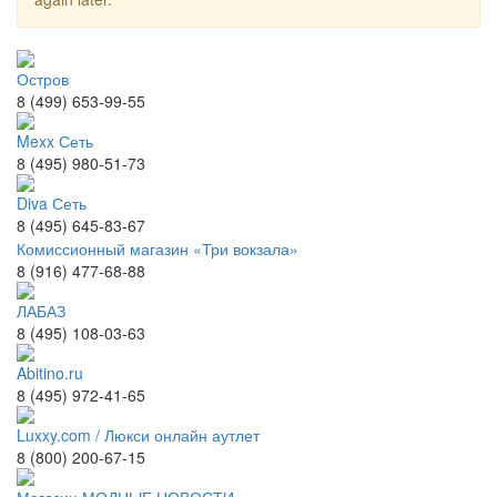
Остров
8 (499) 653-99-55
Mexx Сеть
8 (495) 980-51-73
Diva Сеть
8 (495) 645-83-67
Комиссионный магазин «Три вокзала»
8 (916) 477-68-88
ЛАБАЗ
8 (495) 108-03-63
Abitino.ru
8 (495) 972-41-65
Luxxy.com / Люкси онлайн аутлет
8 (800) 200-67-15