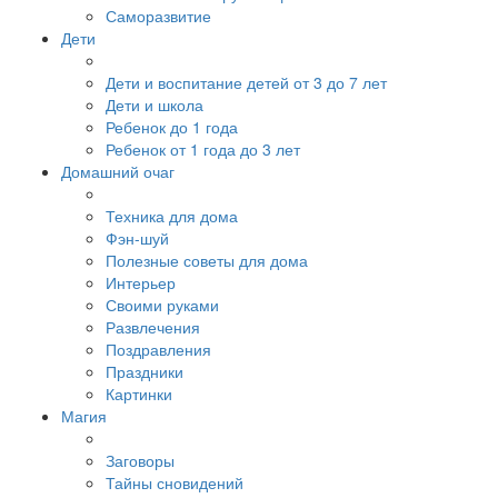
Саморазвитие
Дети
Дети и воспитание детей от 3 до 7 лет
Дети и школа
Ребенок до 1 года
Ребенок от 1 года до 3 лет
Домашний очаг
Техника для дома
Фэн-шуй
Полезные советы для дома
Интерьер
Своими руками
Развлечения
Поздравления
Праздники
Картинки
Магия
Заговоры
Тайны сновидений