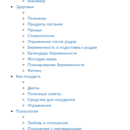
Маникюр
Здоровье
Полезное
Продукты питания
Прыщи
Стоматология
Упражнения после родов
Беременность и подготовка к родам
Календарь беременности
Молодая мама
Планирование беременности
Фитнес
Как похудеть
Диеты
Полезные советы
Средства для похудения
Упражнения
Психология
Любовь и отношения
Отношения с окружающими