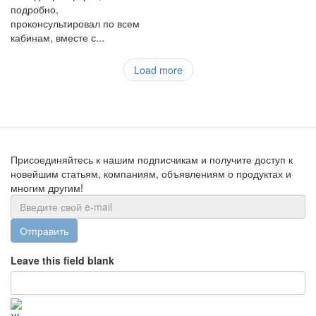
подробно,
проконсультировал по всем
кабинам, вместе с...
Load more
Присоединяйтесь к нашим подписчикам и получите доступ к
новейшим статьям, компаниям, объявлениям о продуктах и
многим другим!
Отправить
Leave this field blank