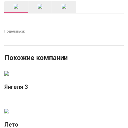
Поделиться:
Похожие компании
Янгеля 3
Лето