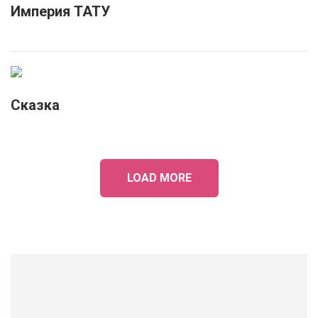
Империя ТАТУ
Сказка
LOAD MORE