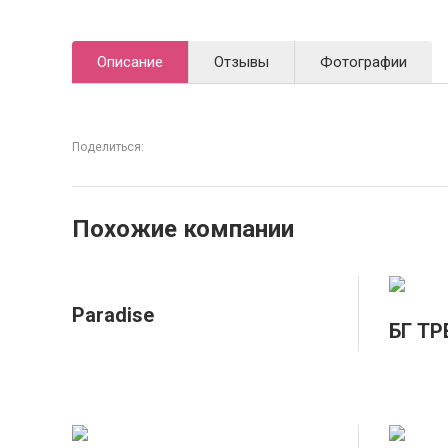
Описание
Отзывы
Фотографии
Поделиться:
Похожие компании
Paradise
БГ ТР