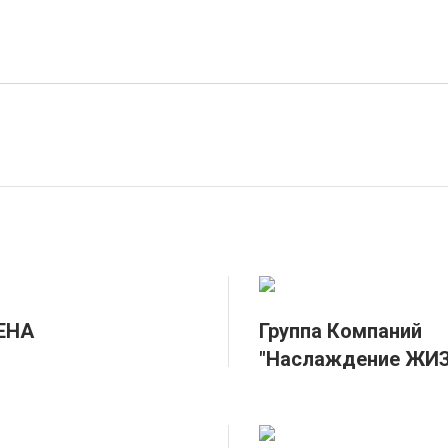
ЕНА
Группа Компаний
"Наслаждение ЖИ