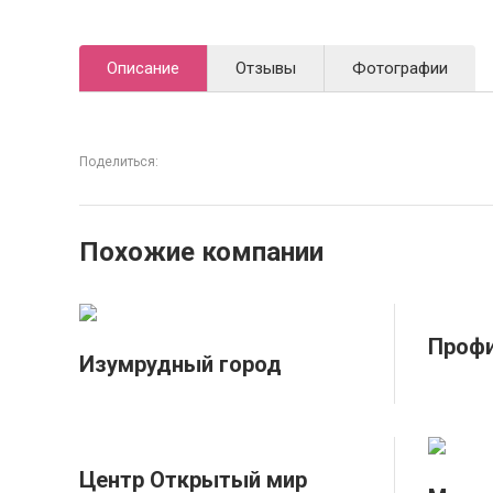
Описание
Отзывы
Фотографии
Поделиться:
Похожие компании
Проф
Изумрудный город
Центр Открытый мир