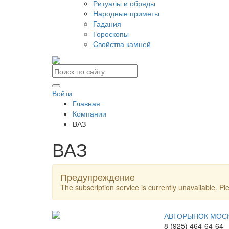
Ритуалы и обряды
Народные приметы
Гадания
Гороскопы
Cвойства камней
Войти
Главная
Компании
ВАЗ
ВАЗ
Предупреждение
The subscription service is currently unavailable. Ple
АВТОРЫНОК МОС
8 (925) 464-64-64