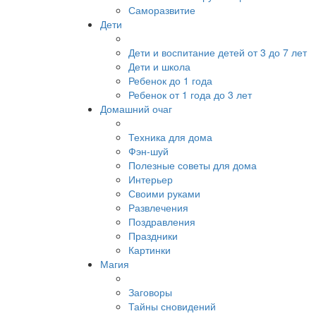
Саморазвитие
Дети
Дети и воспитание детей от 3 до 7 лет
Дети и школа
Ребенок до 1 года
Ребенок от 1 года до 3 лет
Домашний очаг
Техника для дома
Фэн-шуй
Полезные советы для дома
Интерьер
Своими руками
Развлечения
Поздравления
Праздники
Картинки
Магия
Заговоры
Тайны сновидений