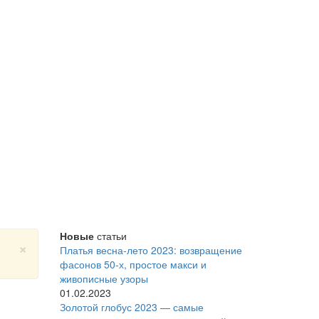
Новые
статьи
×
Платья весна-лето 2023: возвращение
фасонов 50-х, простое макси и
живописные узоры
01.02.2023
Золотой глобус 2023 — самые