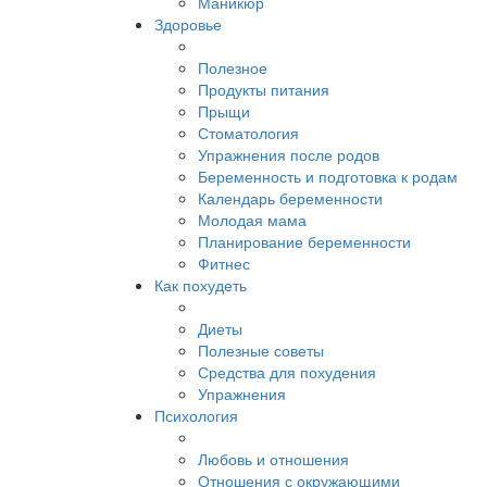
Маникюр
Здоровье
Полезное
Продукты питания
Прыщи
Стоматология
Упражнения после родов
Беременность и подготовка к родам
Календарь беременности
Молодая мама
Планирование беременности
Фитнес
Как похудеть
Диеты
Полезные советы
Средства для похудения
Упражнения
Психология
Любовь и отношения
Отношения с окружающими