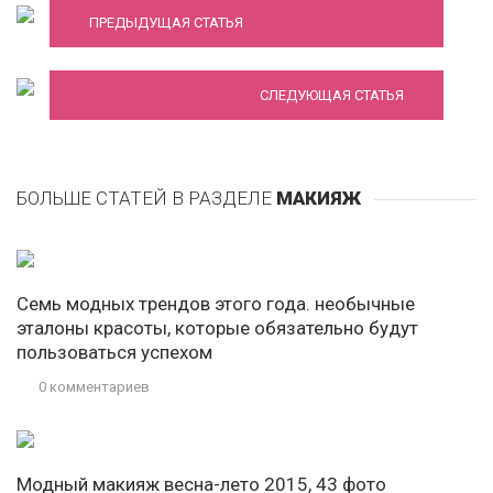
ПРЕДЫДУЩАЯ СТАТЬЯ
Тренды макияжа осень-зима 2018
СЛЕДУЮЩАЯ СТАТЬЯ
БОЛЬШЕ СТАТЕЙ В РАЗДЕЛЕ
МАКИЯЖ
Семь модных трендов этого года. необычные
эталоны красоты, которые обязательно будут
пользоваться успехом
0 комментариев
Модный макияж весна-лето 2015, 43 фото