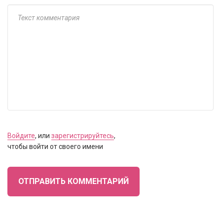
Войдите
, или
зарегистрируйтесь
,
чтобы войти от своего имени
ОТПРАВИТЬ КОММЕНТАРИЙ