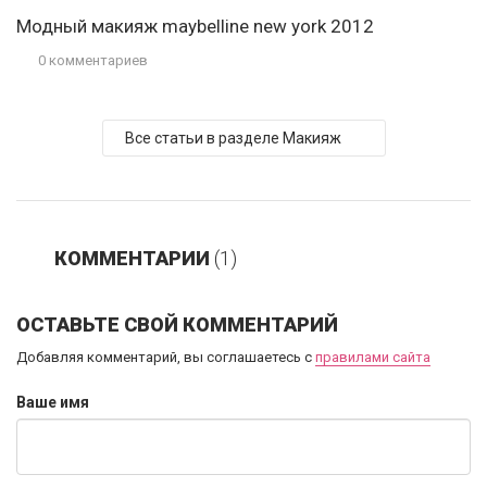
Модный макияж maybelline new york 2012
0 комментариев
Все статьи в разделе Макияж
КОММЕНТАРИИ
(1)
ОСТАВЬТЕ СВОЙ КОММЕНТАРИЙ
Добавляя комментарий, вы соглашаетесь с
правилами сайта
Ваше имя