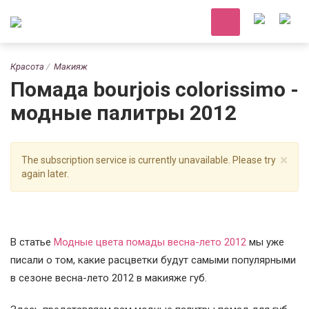
Красота
Макияж
Помада bourjois colorissimo -
модные палитры 2012
×
The subscription service is currently unavailable. Please try
again later.
В статье
Модные цвета помады весна-лето 2012
мы уже
писали о том, какие расцветки будут самыми популярными
в сезоне весна-лето 2012 в макияже губ.