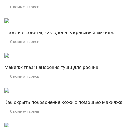
0 комментариев
Простые советы, как сделать красивый макияж
0 комментариев
Макияж глаз: нанесение туши для ресниц
0 комментариев
Как скрыть покраснения кожи с помощью макияжа
0 комментариев