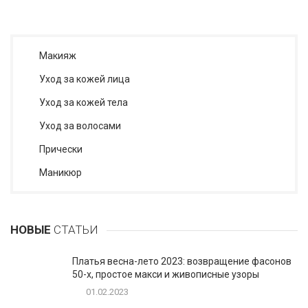
Макияж
Уход за кожей лица
Уход за кожей тела
Уход за волосами
Прически
Маникюр
НОВЫЕ
СТАТЬИ
Платья весна-лето 2023: возвращение фасонов
50-х, простое макси и живописные узоры
01.02.2023