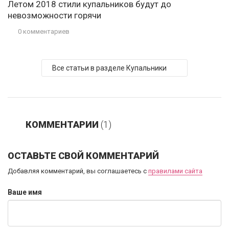
Летом 2018 стили купальников будут до
невозможности горячи
0 комментариев
Все статьи в разделе Купальники
КОММЕНТАРИИ
(1)
ОСТАВЬТЕ СВОЙ КОММЕНТАРИЙ
Добавляя комментарий, вы соглашаетесь с
правилами сайта
Ваше имя