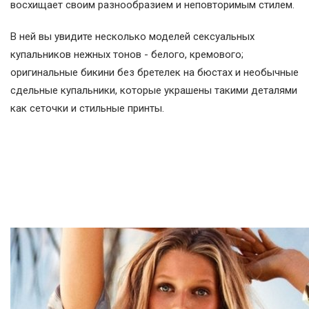
восхищает своим разнообразием и неповторимым стилем.
В ней вы увидите несколько моделей сексуальных
купальников нежных тонов - белого, кремового;
оригинальные бикини без бретелек на бюстах и необычные
сдельные купальники, которые украшены такими деталями
как сеточки и стильные принты.