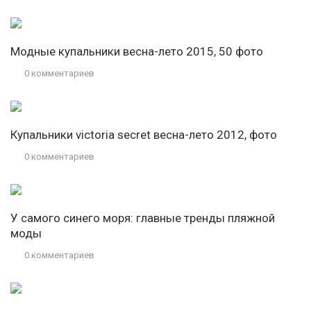
Модные купальники весна-лето 2015, 50 фото
0 комментариев
Купальники victoria secret весна-лето 2012, фото
0 комментариев
У самого синего моря: главные тренды пляжной
моды
0 комментариев