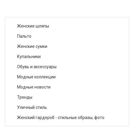
Женские шляпы
Пальто
Женские сумки
Купальники
Обувь и аксессуары
Модные коллекции
Модные новости
Тренды
Уличный стиль
Женский гардероб - стильные образы, фото