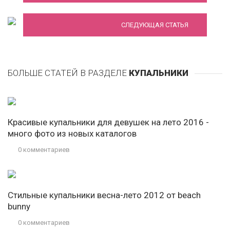
СЛЕДУЮЩАЯ СТАТЬЯ
БОЛЬШЕ СТАТЕЙ В РАЗДЕЛЕ
КУПАЛЬНИКИ
Красивые купальники для девушек на лето 2016 -
много фото из новых каталогов
0 комментариев
Стильные купальники весна-лето 2012 от beach
bunny
0 комментариев