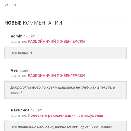
vk.com
НОВЫЕ
КОММЕНТАРИИ
admin
пишет
к статье:
РАЗБОЙНИЧИЙ ПО-ВЕНГЕРСКИ
Все верно. :)
Ves
пишет
к статье:
РАЗБОЙНИЧИЙ ПО-ВЕНГЕРСКИ
Доброго! На фото по краям шашлыка не хлеб, как в тексте, а
мясо!?
Василиса
пишет
к статье:
Полезные рекомендации при похудении
Всё правильно написано, важно менять привычки. Сейчас