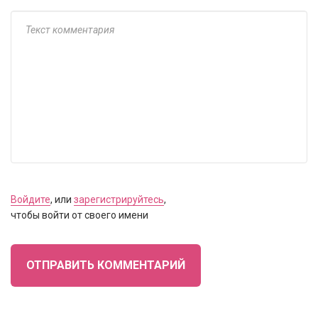
Войдите
, или
зарегистрируйтесь
,
чтобы войти от своего имени
ОТПРАВИТЬ КОММЕНТАРИЙ