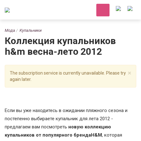
Мода
Купальники
Коллекция купальников
h&m весна-лето 2012
×
The subscription service is currently unavailable. Please try
again later.
Если вы уже находитесь в ожидании пляжного сезона и
постепенно выбираете купальник для лета 2012 -
предлагаем вам посмотреть
новую коллекцию
купальников от популярного брендаH&M
, которая