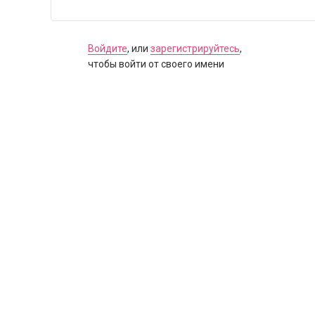
Войдите
, или
зарегистрируйтесь
,
чтобы войти от своего имени