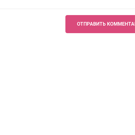
ОТПРАВИТЬ КОММЕНТА