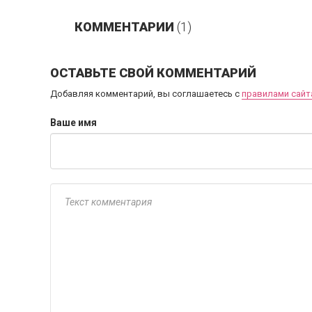
КОММЕНТАРИИ
(1)
ОСТАВЬТЕ СВОЙ КОММЕНТАРИЙ
Добавляя комментарий, вы соглашаетесь с
правилами сайт
Ваше имя