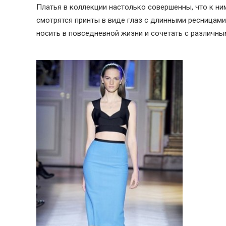
Платья в коллекции настолько совершенны, что к ни
смотрятся принты в виде глаз с длинными ресницами
носить в повседневной жизни и сочетать с различны