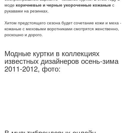
моде
коричневые и черные укороченные кожаные
с
рукавами на резинках.
Хитом предстоящего сезона будет сочетание кожи и меха -
кожаные с меховыми воротниками смотрятся женственно,
роскошно и дорого.
Модные куртки в коллекциях
известных дизайнеров осень-зима
2011-2012, фото:
В мультибрендовых онлайн-