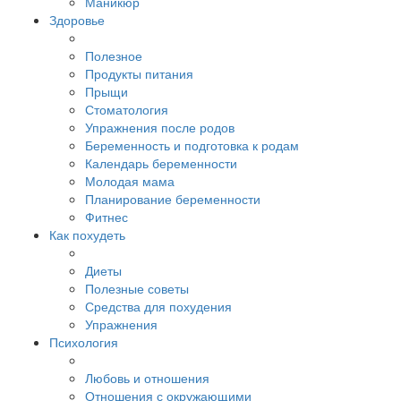
Маникюр
Здоровье
Полезное
Продукты питания
Прыщи
Стоматология
Упражнения после родов
Беременность и подготовка к родам
Календарь беременности
Молодая мама
Планирование беременности
Фитнес
Как похудеть
Диеты
Полезные советы
Средства для похудения
Упражнения
Психология
Любовь и отношения
Отношения с окружающими