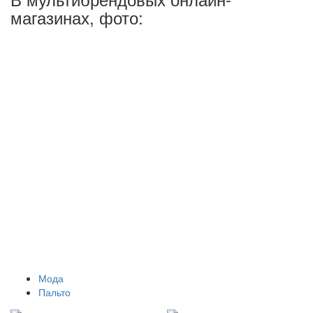
магазинах, фото:
Мода
Пальто