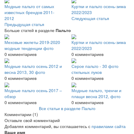
Модные пальто от самых
Куртки и пальто осень-зима
известных брендов 2011-
2022/2023
2012
Следующая статья
Предыдущая статья
Больше статей в разделе
Пальто
Меховые жилеты 2019-2020
Куртки и пальто осень-зима
модные тенденции фото
2022/2023
0 комментариев
0 комментариев
Модные пальто осень 2012 и
Серое пальто - 30 фото
весна 2013, 30 фото
стильных луков
0 комментариев
0 комментариев
Модные пальто осень 2017 –
Модные пальто, тренчи и
обзор
плащи весна 2012, фото
0 комментариев
0 комментариев
Все статьи в разделе Пальто
Комментарии
(1)
Оставьте свой комментарий
Добавляя комментарий, вы соглашаетесь с
правилами сайта
Ваше имя