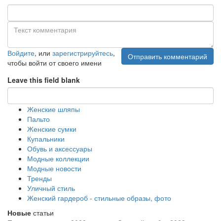
Войдите
, или
зарегистрируйтесь
,
Отправить комментарий
чтобы войти от своего имени
Leave this field blank
Женские шляпы
Пальто
Женские сумки
Купальники
Обувь и аксессуары
Модные коллекции
Модные новости
Тренды
Уличный стиль
Женский гардероб - стильные образы, фото
Новые
статьи