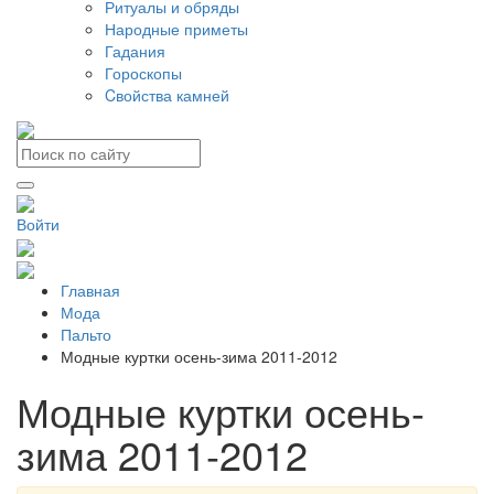
Ритуалы и обряды
Народные приметы
Гадания
Гороскопы
Cвойства камней
Войти
Главная
Мода
Пальто
Модные куртки осень-зима 2011-2012
Модные куртки осень-
зима 2011-2012