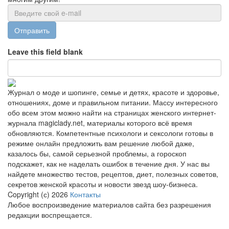
Отправить
Leave this field blank
Журнал о моде и шопинге, семье и детях, красоте и здоровье,
отношениях, доме и правильном питании. Массу интересного
обо всем этом можно найти на страницах женского интернет-
журнала magiclady.net, материалы которого всё время
обновляются. Компетентные психологи и сексологи готовы в
режиме онлайн предложить вам решение любой даже,
казалось бы, самой серьезной проблемы, а гороскоп
подскажет, как не наделать ошибок в течение дня. У нас вы
найдете множество тестов, рецептов, диет, полезных советов,
секретов женской красоты и новости звезд шоу-бизнеса.
Copyright (с) 2026
Контакты
Любое воспроизведение материалов сайта без разрешения
редакции воспрещается.