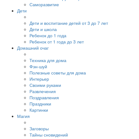
Саморазвитие
Дети
Дети и воспитание детей от 3 до 7 лет
Дети и школа
Ребенок до 1 года
Ребенок от 1 года до 3 лет
Домашний очаг
Техника для дома
Фэн-шуй
Полезные советы для дома
Интерьер
Своими руками
Развлечения
Поздравления
Праздники
Картинки
Магия
Заговоры
Тайны сновидений