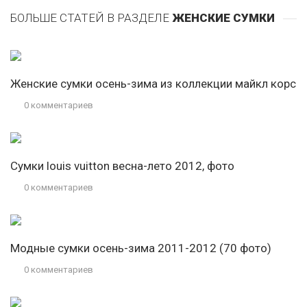
БОЛЬШЕ СТАТЕЙ В РАЗДЕЛЕ
ЖЕНСКИЕ СУМКИ
Женские сумки осень-зима из коллекции майкл корс
0 комментариев
Сумки louis vuitton весна-лето 2012, фото
0 комментариев
Модные сумки осень-зима 2011-2012 (70 фото)
0 комментариев