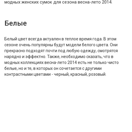
модных женских сумок для сезона весна-лето 2014.
Белые
Белый цвет всегда актуален в теплое время года. В этом
сезоне очень популярны будут модели белого цвета. Они
прекрасно подходят почти под любую одежду, смотрятся
нарядно и эффектно. Также, необходимо сказать, что в
модных коллекциях весна-лето 2014 есть не только чисто
белые, но и те, в которых он сочетается с другими
контрастными цветами - черный, красный, розовый.