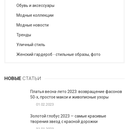
Обувь и аксессуары
Модные коллекции
Модные новости
Тренды
Уличный стиль
Женский гардероб - стильные образы, фото
НОВЫЕ
СТАТЬИ
Платья весна-лето 2023: возвращение фасонов
50-х, простое макси и живописные узоры
01.02.2023
Золотой глобус 2023 — самые красивые
творения звезд с красной дорожки
31.01.2023