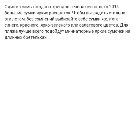
Один из самых модных трендов сезона весна-лето 2014 -
большие сумки ярких расцветок. Чтобы выглядеть стильно
эти летом, без сомнений выбирайте себе сумки желтого,
синего, красного, ярко-зеленого или салатового цветов. Для
пляжа лучше всего подойдут миниатюрные яркие сумочки на
длинных бретельках.