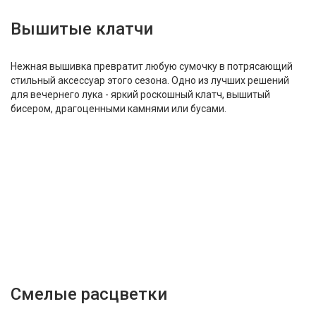
Вышитые клатчи
Нежная вышивка превратит любую сумочку в потрясающий
стильный аксессуар этого сезона. Одно из лучших решений
для вечернего лука - яркий роскошный клатч, вышитый
бисером, драгоценными камнями или бусами.
Смелые расцветки