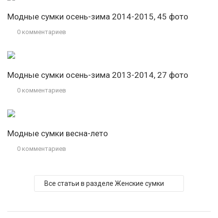
Модные сумки осень-зима 2014-2015, 45 фото
0 комментариев
Модные сумки осень-зима 2013-2014, 27 фото
0 комментариев
Модные сумки весна-лето
0 комментариев
Все статьи в разделе Женские сумки