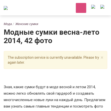
Мода
Женские сумки
Модные сумки весна-лето
2014, 42 фото
×
The subscription service is currently unavailable. Please try
again later.
Зная, какие сумки будут в моде весной и летом 2014,
можно легко обновлять свой гардероб и создавать
многочисленные новые луки на каждый день. Предлагаем
вам узнать самые главные тенденции и посмотреть фото