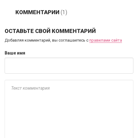
КОММЕНТАРИИ
(1)
ОСТАВЬТЕ СВОЙ КОММЕНТАРИЙ
Добавляя комментарий, вы соглашаетесь с
правилами сайта
Ваше имя