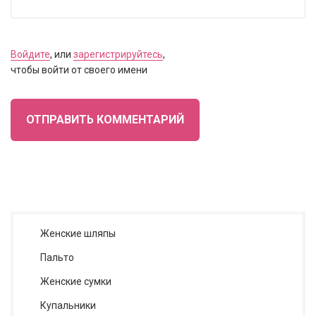
Войдите
, или
зарегистрируйтесь
,
чтобы войти от своего имени
ОТПРАВИТЬ КОММЕНТАРИЙ
Женские шляпы
Пальто
Женские сумки
Купальники