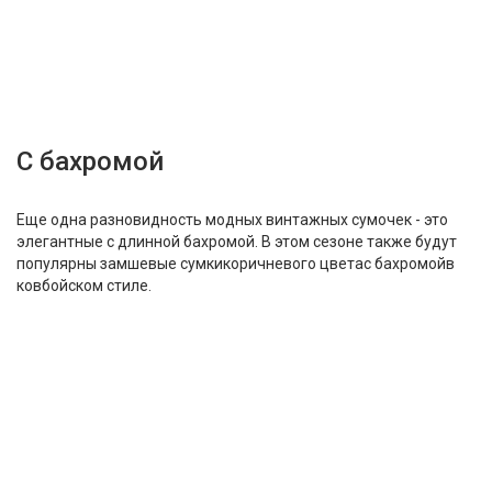
С бахромой
Еще одна разновидность модных винтажных сумочек - это
элегантные с длинной бахромой. В этом сезоне также будут
популярны замшевые сумкикоричневого цветас бахромойв
ковбойском стиле.