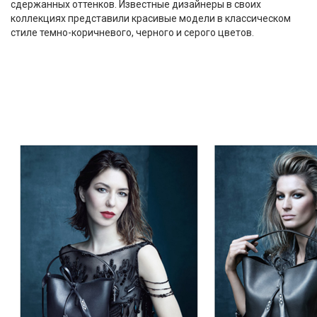
сдержанных оттенков. Известные дизайнеры в своих
коллекциях представили красивые модели в классическом
стиле темно-коричневого, черного и серого цветов.