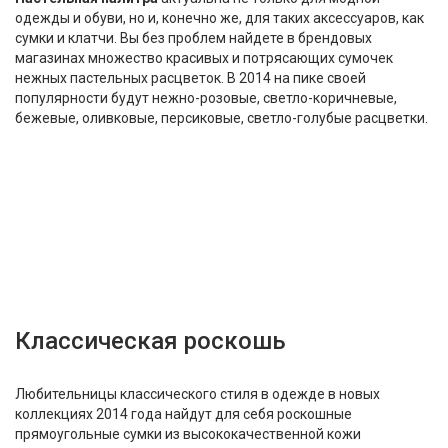
одежды и обуви, но и, конечно же, для таких аксессуаров, как
сумки и клатчи. Вы без проблем найдете в брендовых
магазинах множество красивых и потрясающих сумочек
нежных пастельных расцветок. В 2014 на пике своей
популярности будут нежно-розовые, светло-коричневые,
бежевые, оливковые, персиковые, светло-голубые расцветки.
Классическая роскошь
Любительницы классического стиля в одежде в новых
коллекциях 2014 года найдут для себя роскошные
прямоугольные сумки из высококачественной кожи