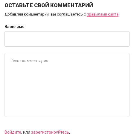
ОСТАВЬТЕ СВОЙ КОММЕНТАРИЙ
Добавляя комментарий, вы соглашаетесь с
правилами сайта
Ваше имя
Войдите
, или
зарегистрируйтесь
,