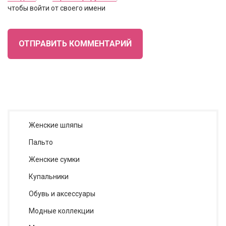
чтобы войти от своего имени
ОТПРАВИТЬ КОММЕНТАРИЙ
Женские шляпы
Пальто
Женские сумки
Купальники
Обувь и аксессуары
Модные коллекции