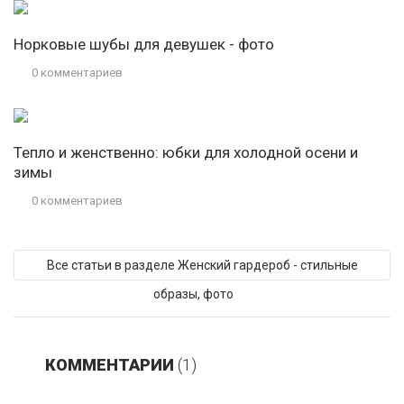
Норковые шубы для девушек - фото
0 комментариев
Тепло и женственно: юбки для холодной осени и
зимы
0 комментариев
Все статьи в разделе Женский гардероб - стильные
образы, фото
КОММЕНТАРИИ
(1)