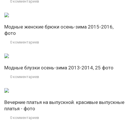
0 комментариев
Модные женские брюки осень-зима 2015-2016,
фото
0 комментариев
Модные блузки осень-зима 2013-2014, 25 фото
0 комментариев
Вечерние платья на выпускной. красивые выпускные
платья - фото
0 комментариев