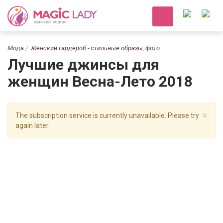
Мода
Женский гардероб - стильные образы, фото
Лучшие джинсы для
женщин Весна-Лето 2018
×
The subscription service is currently unavailable. Please try
again later.