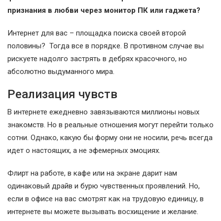
признания в любви через монитор ПК или гаджета?
Интернет для вас – площадка поиска своей второй
половины? Тогда все в порядке. В противном случае вы
рискуете надолго застрять в дебрях красочного, но
абсолютно выдуманного мира.
Реализация чувств
В интернете ежедневно завязываются миллионы новых
знакомств. Но в реальные отношения могут перейти только
сотни. Однако, какую бы форму они не носили, речь всегда
идет о настоящих, а не эфемерных эмоциях.
Флирт на работе, в кафе или на экране дарит нам
одинаковый драйв и бурю чувственных проявлений. Но,
если в офисе на вас смотрят как на трудовую единицу, в
интернете вы можете вызывать восхищение и желание.