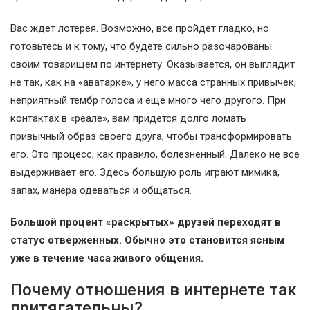
Вас ждет лотерея. Возможно, все пройдет гладко, но
готовьтесь и к тому, что будете сильно разочарованы
своим товарищем по интернету. Оказывается, он выглядит
не так, как на «аватарке», у него масса странных привычек,
неприятный тембр голоса и еще много чего другого. При
контактах в «реале», вам придется долго ломать
привычный образ своего друга, чтобы трансформировать
его. Это процесс, как правило, болезненный. Далеко не все
выдерживает его. Здесь большую роль играют мимика,
запах, манера одеваться и общаться.
Большой процент «раскрытых» друзей переходят в
статус отверженных. Обычно это становится ясным
уже в течение часа живого общения.
Почему отношения в интернете так
притягательны?