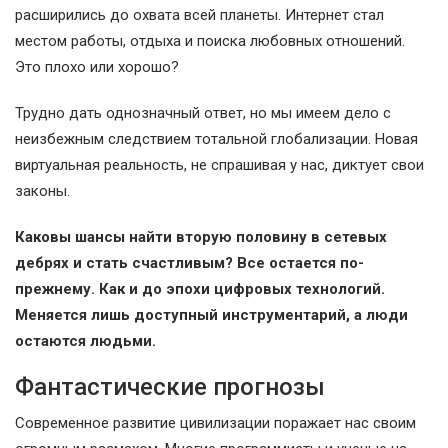
расширились до охвата всей планеты. Интернет стал
местом работы, отдыха и поиска любовных отношений.
Это плохо или хорошо?
Трудно дать однозначный ответ, но мы имеем дело с
неизбежным следствием тотальной глобализации. Новая
виртуальная реальность, не спрашивая у нас, диктует свои
законы.
Каковы шансы найти вторую половину в сетевых
дебрях и стать счастливым? Все остается по-
прежнему. Как и до эпохи цифровых технологий.
Меняется лишь доступный инструментарий, а люди
остаются людьми.
Фантастические прогнозы
Современное развитие цивилизации поражает нас своим