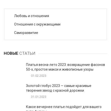
Любовь и отношения
Отношения с окружающими
Саморазвитие
НОВЫЕ
СТАТЬИ
Платья весна-лето 2023: возвращение фасонов
50-х, простое макси и живописные узоры
01.02.2023
Золотой глобус 2023 — самые красивые
творения звезд с красной дорожки
31.01.2023
Какое вечернее платье подойдет для вашего