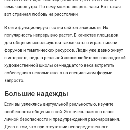
семь часов утра. По нему можно сверять часы. Вот такая
вот странная любовь на расстоянии.
В сети функционируют сотни сайтов знакомств. Их
популярность непрерывно растет. В качестве площадок
для общения используются также чаты в играх, тысячи
форумов и тематических ресурсов. Люди уже давно живут
в интернете, ведь в реальной жизни любителю голландской
художественной школы семнадцатого века встретить
собеседника невозможно, а на специальном форуме
запросто.
Большие надежды
Если вы увлеклись виртуальной реальностью, изучите
особенности общения в ней. Это очень важно в плане
личной безопасности и предупреждения разочарования.
Дело в том, что при отсутствии непосредственного