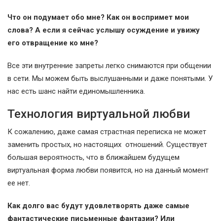
Что он подумает обо мне? Как он воспримет мои
слова? А если я сейчас услышу осуждение и увижу
его отвращение ко мне?
Все эти внутренние запреты легко снимаются при общении
в сети. Мы можем быть выслушанными и даже понятыми. У
нас есть шанс найти единомышленника.
Технология виртуальной любви
К сожалению, даже самая страстная переписка не может
заменить простых, но настоящих отношений. Существует
большая вероятность, что в ближайшем будущем
виртуальная форма любви появится, но на данный момент
ее нет.
Как долго вас будут удовлетворять даже самые
фантастические письменные фантазии? Или