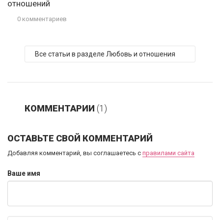
отношений
0 комментариев
Все статьи в разделе Любовь и отношения
КОММЕНТАРИИ
(1)
ОСТАВЬТЕ СВОЙ КОММЕНТАРИЙ
Добавляя комментарий, вы соглашаетесь с
правилами сайта
Ваше имя