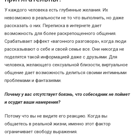
У каждого человека есть глубинные желания. Их
невозможно в реальности не то что выполнить, но даже
рассказать о них. Переписка в интернете дает
возможность для более раскрепощенного общения.
Срабатывает эффект «вагонного разговора», когда люди
рассказывают о себе и своей семье все. Они никогда не
поделятся такой информацией даже с друзьями. Для
человека, желающего сексуальной близости, виртуальное
общение дает возможность делиться своими интимными
проблемами и фантазиями.
Почему у вас отсутствует боязнь, что собеседник не поймет
и осудит ваши намерения?
Потому что вы не видите его реакцию. Когда вы
общаетесь в реальной жизни, именно этот фактор
ограничивает свободу выражения.