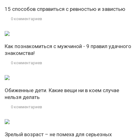
15 способов справиться с ревностью и завистью
0 комментариев
Как познакомиться с мужчиной - 9 правил удачного
знакомства!
0 комментариев
Обиженные дети. Какие вещи ни в коем случае
нельзя делать
0 комментариев
Зрелый возраст – не помеха для серьезных