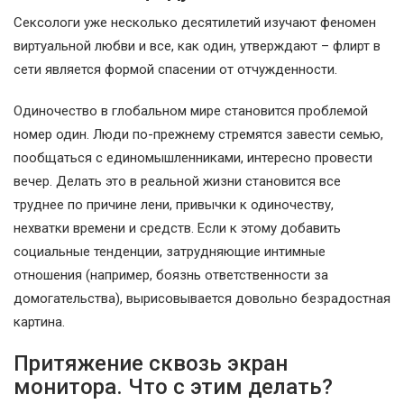
Сексологи уже несколько десятилетий изучают феномен
виртуальной любви и все, как один, утверждают – флирт в
сети является формой спасении от отчужденности.
Одиночество в глобальном мире становится проблемой
номер один. Люди по-прежнему стремятся завести семью,
пообщаться с единомышленниками, интересно провести
вечер. Делать это в реальной жизни становится все
труднее по причине лени, привычки к одиночеству,
нехватки времени и средств. Если к этому добавить
социальные тенденции, затрудняющие интимные
отношения (например, боязнь ответственности за
домогательства), вырисовывается довольно безрадостная
картина.
Притяжение сквозь экран
монитора. Что с этим делать?