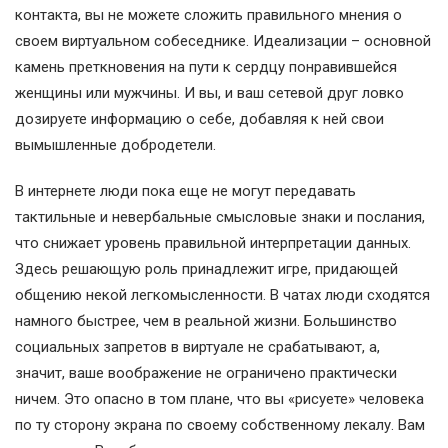
контакта, вы не можете сложить правильного мнения о
своем виртуальном собеседнике. Идеализации – основной
камень преткновения на пути к сердцу понравившейся
женщины или мужчины. И вы, и ваш сетевой друг ловко
дозируете информацию о себе, добавляя к ней свои
вымышленные добродетели.
В интернете люди пока еще не могут передавать
тактильные и невербальные смысловые знаки и послания,
что снижает уровень правильной интерпретации данных.
Здесь решающую роль принадлежит игре, придающей
общению некой легкомысленности. В чатах люди сходятся
намного быстрее, чем в реальной жизни. Большинство
социальных запретов в виртуале не срабатывают, а,
значит, ваше воображение не ограничено практически
ничем. Это опасно в том плане, что вы «рисуете» человека
по ту сторону экрана по своему собственному лекалу. Вам