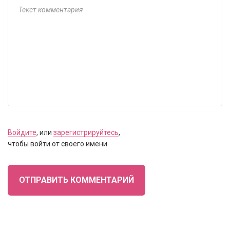
Войдите
, или
зарегистрируйтесь
,
чтобы войти от своего имени
ОТПРАВИТЬ КОММЕНТАРИЙ