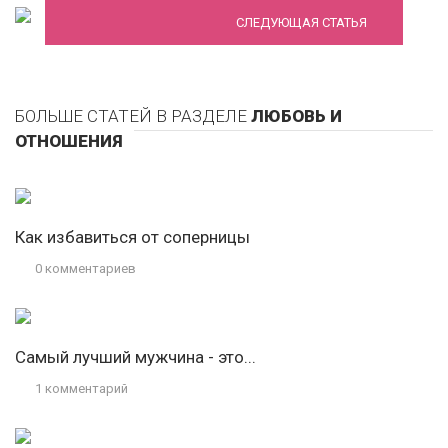
СЛЕДУЮЩАЯ СТАТЬЯ
БОЛЬШЕ СТАТЕЙ В РАЗДЕЛЕ
ЛЮБОВЬ И
ОТНОШЕНИЯ
Как избавиться от соперницы
0 комментариев
Самый лучший мужчина - это...
1 комментарий