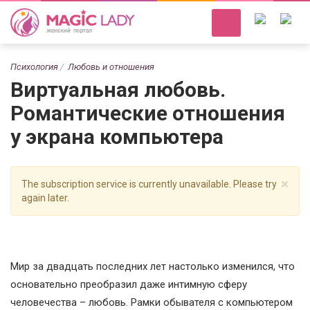
Психология
Любовь и отношения
Виртуальная любовь.
Романтические отношения
у экрана компьютера
×
The subscription service is currently unavailable. Please try
again later.
Мир за двадцать последних лет настолько изменился, что
основательно преобразил даже интимную сферу
человечества – любовь. Рамки обывателя с компьютером