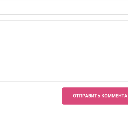
ОТПРАВИТЬ КОММЕНТА