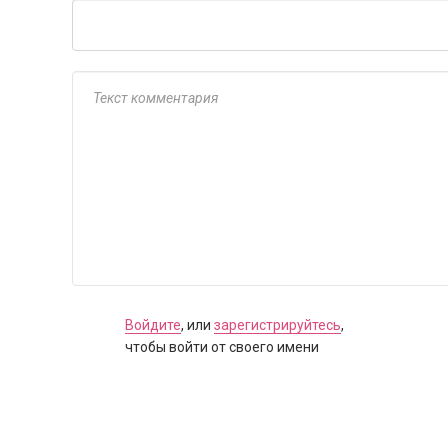
Войдите
, или
зарегистрируйтесь
,
чтобы войти от своего имени