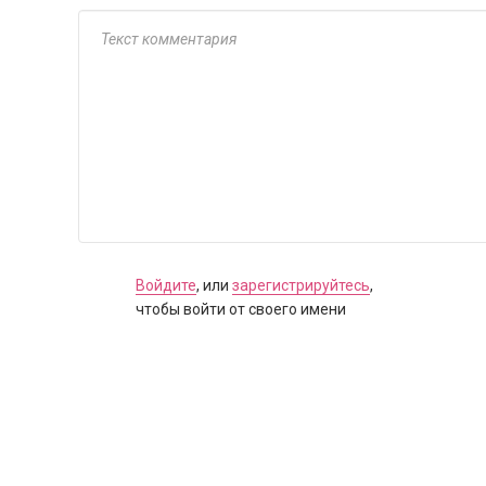
Войдите
, или
зарегистрируйтесь
,
чтобы войти от своего имени