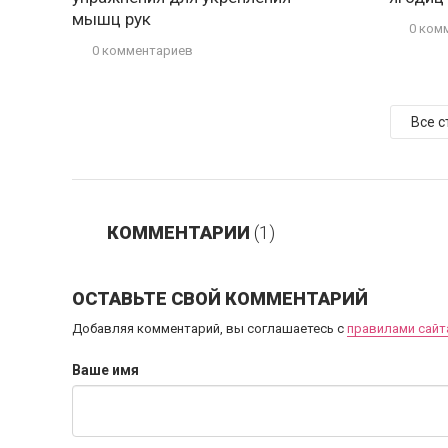
мышц рук
0 ком
0 комментариев
Все с
КОММЕНТАРИИ
(1)
ОСТАВЬТЕ СВОЙ КОММЕНТАРИЙ
Добавляя комментарий, вы соглашаетесь с
правилами сайт
Ваше имя