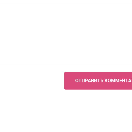
ОТПРАВИТЬ КОММЕНТА