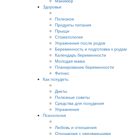
Маникюр
Здоровье
Полезное
Продукты питания
Прыщи
Стоматология
Упражнения после родов
Беременность и подготовка к родам
Календарь беременности
Молодая мама
Планирование беременности
Фитнес
Как похудеть
Диеты
Полезные советы
Средства для похудения
Упражнения
Психология
Любовь и отношения
Отношения с окружающими