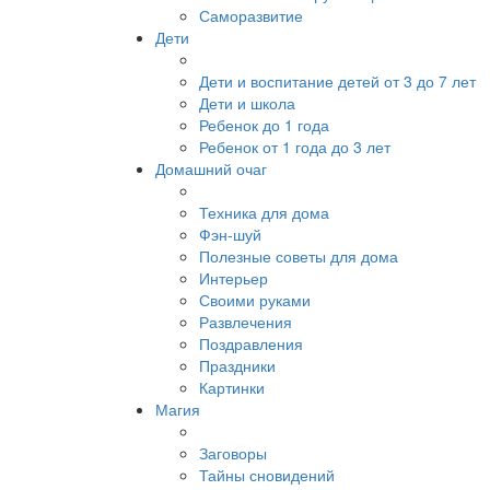
Саморазвитие
Дети
Дети и воспитание детей от 3 до 7 лет
Дети и школа
Ребенок до 1 года
Ребенок от 1 года до 3 лет
Домашний очаг
Техника для дома
Фэн-шуй
Полезные советы для дома
Интерьер
Своими руками
Развлечения
Поздравления
Праздники
Картинки
Магия
Заговоры
Тайны сновидений