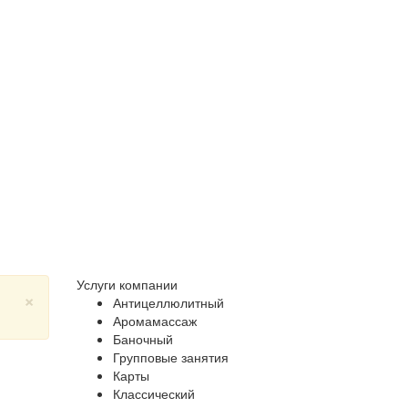
Услуги компании
×
Антицеллюлитный
Аромамассаж
Баночный
Групповые занятия
Карты
Классический