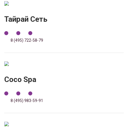
Тайрай Сеть
8 (495) 722-58-79
Coco Spa
8 (495) 983-59-91