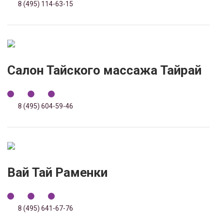
8 (495) 114-63-15
Салон Тайского массажа Тайрай
8 (495) 604-59-46
Вай Тай Раменки
8 (495) 641-67-76