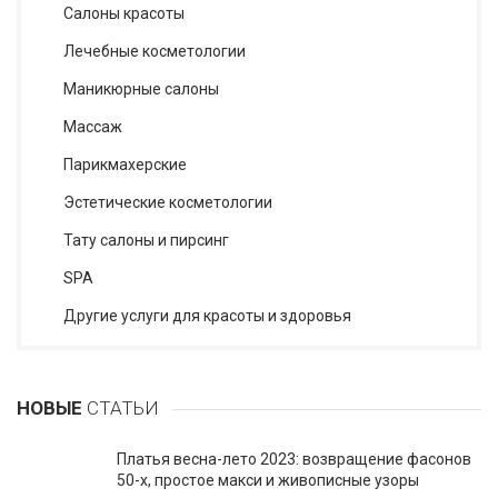
Салоны красоты
Лечебные косметологии
Маникюрные салоны
Массаж
Парикмахерские
Эстетические косметологии
Тату салоны и пирсинг
SPA
Другие услуги для красоты и здоровья
НОВЫЕ
СТАТЬИ
Платья весна-лето 2023: возвращение фасонов
50-х, простое макси и живописные узоры