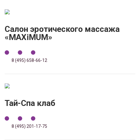
Салон эротического массажа
«MAXiMUM»
8 (495) 658-66-12
Тай-Спа клаб
8 (495) 201-17-75