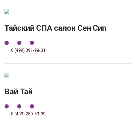
Тайский СПА салон Сен Сип
8 (499) 391-98-31
Вай Тай
8 (499) 250-53-99