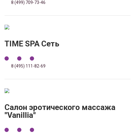
8 (499) 709-73-46
TIME SPA Сеть
8 (495) 111-82-69
Салон эротического массажа
"Vanillia"