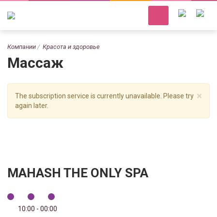
Компании
Красота и здоровье
Массаж
×
The subscription service is currently unavailable. Please try
again later.
MAHASH THE ONLY SPA
10:00 - 00:00