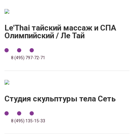
Le'Thai тайский массаж и СПА
Олимпийский / Ле Тай
8 (495) 797-72-71
Студия скульптуры тела Сеть
8 (495) 135-15-33