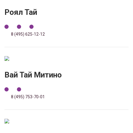
Роял Тай
8 (495) 625-12-12
Вай Тай Митино
8 (495) 753-70-01