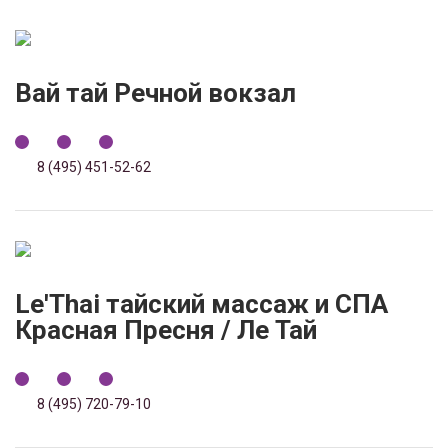
Вай тай Речной вокзал
8 (495) 451-52-62
Le'Thai тайский массаж и СПА
Красная Пресня / Ле Тай
8 (495) 720-79-10