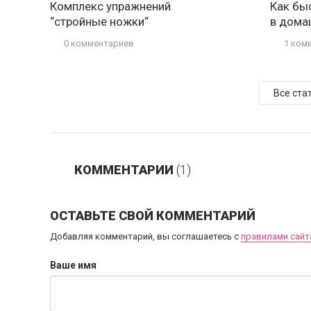
Комплекс упражнений
Как бы
“стройные ножки“
в дома
0 комментариев
1 ком
Все ста
КОММЕНТАРИИ
(1)
ОСТАВЬТЕ СВОЙ КОММЕНТАРИЙ
Добавляя комментарий, вы соглашаетесь с
правилами сайт
Ваше имя