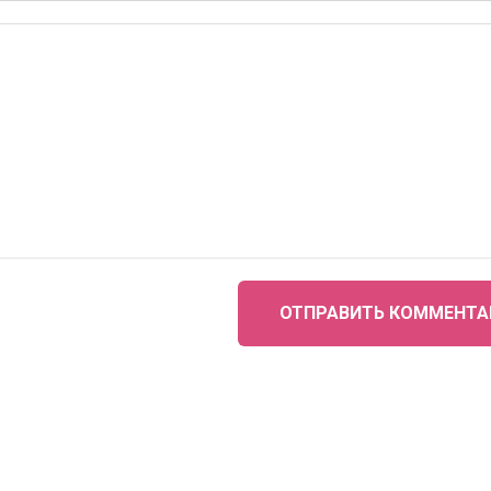
ОТПРАВИТЬ КОММЕНТА