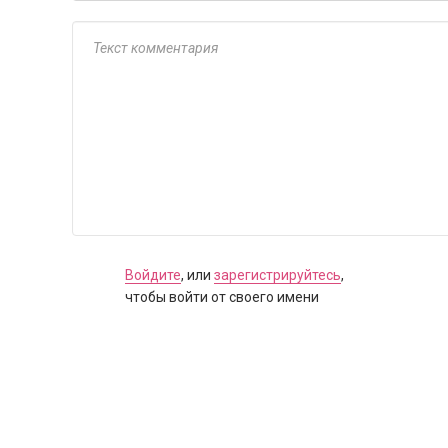
Войдите
, или
зарегистрируйтесь
,
чтобы войти от своего имени