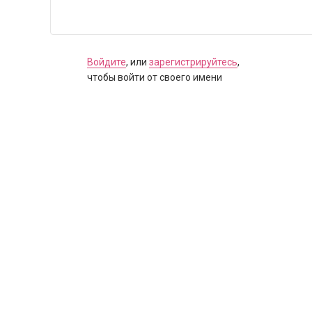
Войдите
, или
зарегистрируйтесь
,
чтобы войти от своего имени