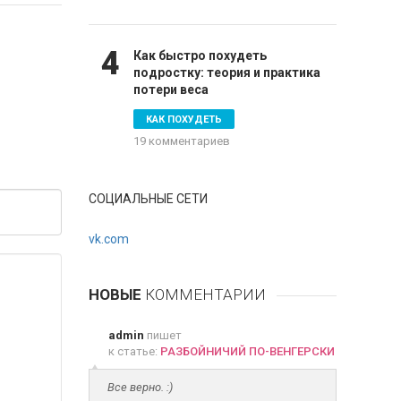
4
Как быстро похудеть
подростку: теория и практика
потери веса
КАК ПОХУДЕТЬ
19 комментариев
СОЦИАЛЬНЫЕ СЕТИ
vk.com
НОВЫЕ
КОММЕНТАРИИ
admin
пишет
к статье:
РАЗБОЙНИЧИЙ ПО-ВЕНГЕРСКИ
Все верно. :)