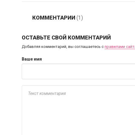
КОММЕНТАРИИ
(1)
ОСТАВЬТЕ СВОЙ КОММЕНТАРИЙ
Добавляя комментарий, вы соглашаетесь с
правилами сайт
Ваше имя