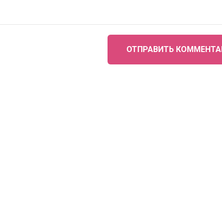
ОТПРАВИТЬ КОММЕНТА