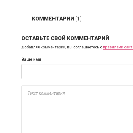
КОММЕНТАРИИ
(1)
ОСТАВЬТЕ СВОЙ КОММЕНТАРИЙ
Добавляя комментарий, вы соглашаетесь с
правилами сайт
Ваше имя