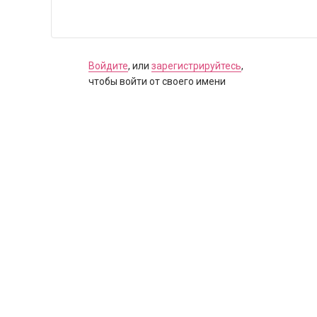
Войдите
, или
зарегистрируйтесь
,
чтобы войти от своего имени