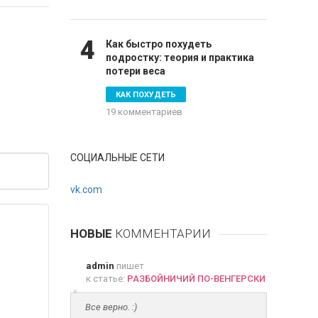
4
Как быстро похудеть
подростку: теория и практика
потери веса
КАК ПОХУДЕТЬ
19 комментариев
СОЦИАЛЬНЫЕ СЕТИ
vk.com
НОВЫЕ
КОММЕНТАРИИ
admin
пишет
к статье:
РАЗБОЙНИЧИЙ ПО-ВЕНГЕРСКИ
Все верно. :)