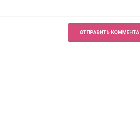
ОТПРАВИТЬ КОММЕНТА